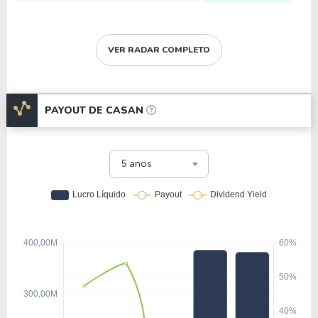
VER RADAR COMPLETO
PAYOUT DE
CASAN
5 anos