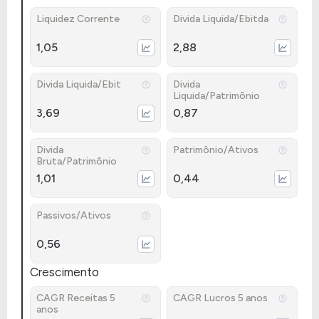
Liquidez Corrente
Divida Liquida/Ebitda
1,05
2,88
Divida Liquida/Ebit
Divida
Liquida/Patrimônio
3,69
0,87
Divida
Patrimônio/Ativos
Bruta/Patrimônio
1,01
0,44
Passivos/Ativos
0,56
Crescimento
CAGR Receitas 5
CAGR Lucros 5 anos
anos