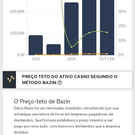
PREÇO TETO DO ATIVO CASN3 SEGUNDO O
MÉTODO BAZIN
O Preço-teto de Bazin
Décio Bazin foi um renomado investidor, reconhecido por sua
estratégia vencedora de focar em empresas pagadoras de
dividendos. Sua fórmula estabelece o preço máximo a ser
pago por uma ação, com base nos dividendos que a empresa
distribui.