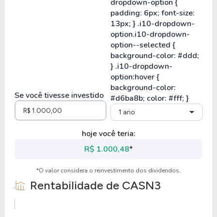
Se você tivesse investido
1 ano
hoje você teria:
R$ 1.000,48
*
*O valor considera o reinvestimento dos dividendos.
Rentabilidade de
CASN3