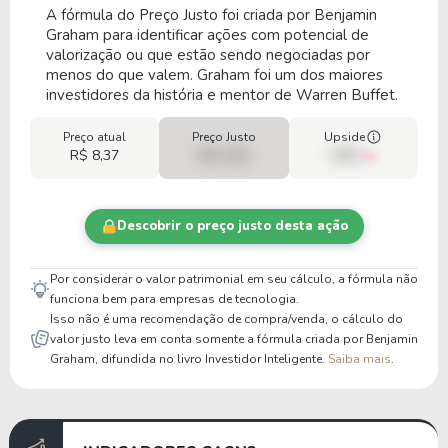
A fórmula do Preço Justo foi criada por Benjamin
Graham para identificar ações com potencial de
valorização ou que estão sendo negociadas por
menos do que valem. Graham foi um dos maiores
investidores da história e mentor de Warren Buffet.
Preço atual
Preço Justo
Upside
R$ 8,37
R$ 0,00
00%
Descobrir o preço justo desta ação
Por considerar o valor patrimonial em seu cálculo, a fórmula não
funciona bem para empresas de tecnologia.
Isso não é uma recomendação de compra/venda, o cálculo do
valor justo leva em conta somente a fórmula criada por Benjamin
Graham, difundida no livro Investidor Inteligente.
Saiba mais
.