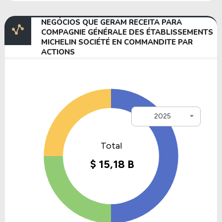
NEGÓCIOS QUE GERAM RECEITA PARA
COMPAGNIE GÉNÉRALE DES ÉTABLISSEMENTS
MICHELIN SOCIÉTÉ EN COMMANDITE PAR
ACTIONS
2025