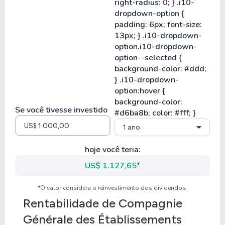
Se você tivesse investido
1 ano
hoje você teria:
US$ 1.127,65
*
*O valor considera o reinvestimento dos dividendos.
Rentabilidade de
Compagnie
Générale des Établissements