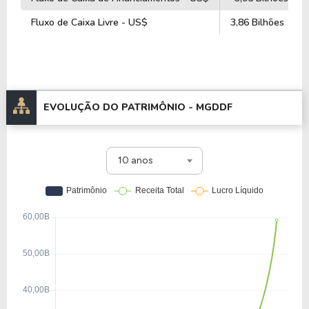
Fluxo de Caixa Livre - US$
3,86 Bilhões
EVOLUÇÃO DO PATRIMÔNIO -
MGDDF
10 anos