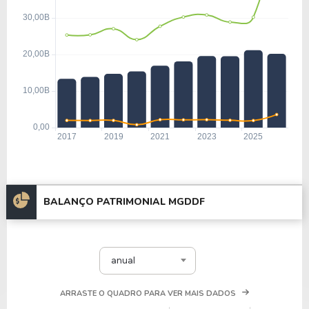
BALANÇO PATRIMONIAL MGDDF
anual
ARRASTE O QUADRO PARA VER MAIS DADOS