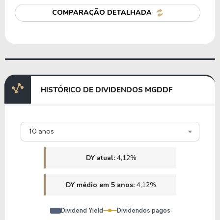
COMPARAÇÃO DETALHADA
HISTÓRICO DE DIVIDENDOS MGDDF
10 anos
DY atual:
4,12%
DY médio em 5 anos:
4,12%
Dividend Yield
Dividendos pagos