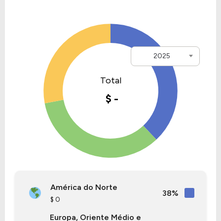
2025
América do Norte
38%
$ 0
Europa, Oriente Médio e