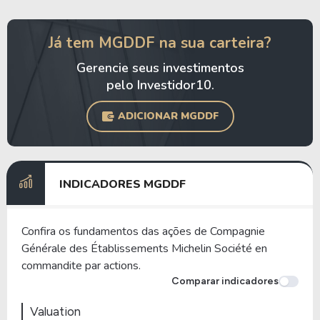
Já tem MGDDF na sua carteira?
Gerencie seus investimentos
pelo Investidor10.
ADICIONAR MGDDF
INDICADORES MGDDF
Confira os fundamentos das ações de Compagnie
Générale des Établissements Michelin Société en
commandite par actions.
Comparar indicadores
Valuation