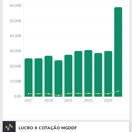
LUCRO X COTAÇÃO MGDDF