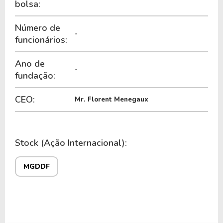
bolsa:
Número de
-
funcionários:
Ano de
-
fundação:
CEO:
Mr. Florent Menegaux
Stock (Ação Internacional):
MGDDF