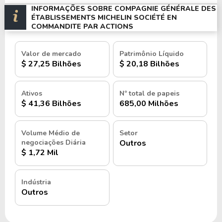
INFORMAÇÕES SOBRE COMPAGNIE GÉNÉRALE DES
ÉTABLISSEMENTS MICHELIN SOCIÉTÉ EN
COMMANDITE PAR ACTIONS
Valor de mercado
Patrimônio Líquido
$ 27,25 Bilhões
$ 20,18 Bilhões
Ativos
Nº total de papeis
$ 41,36 Bilhões
685,00 Milhões
Volume Médio de
Setor
negociações Diária
Outros
$ 1,72 Mil
Indústria
Outros