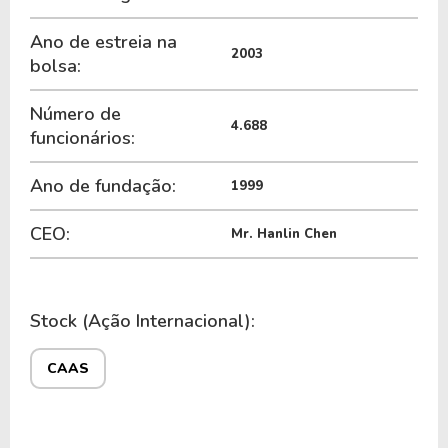
Ano de estreia na
2003
bolsa:
Número de
4.688
funcionários:
Ano de fundação:
1999
CEO:
Mr. Hanlin Chen
Stock (Ação Internacional):
CAAS