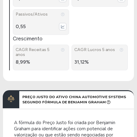
Passivos/Ativos
0,55
Crescimento
CAGR Receitas 5
CAGR Lucros 5 anos
anos
8,99%
31,12%
PREÇO JUSTO DO ATIVO CHINA AUTOMOTIVE SYSTEMS
SEGUNDO FÓRMULA DE BENJAMIN GRAHAM
A fórmula do Preço Justo foi criada por Benjamin
Graham para identificar ações com potencial de
valorização ou que estão sendo negociadas por