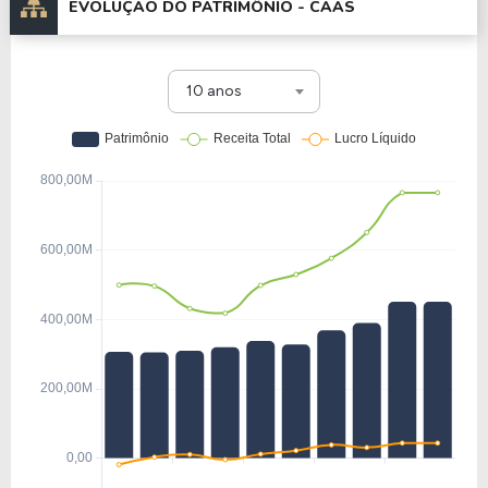
EVOLUÇÃO DO PATRIMÔNIO -
CAAS
10 anos