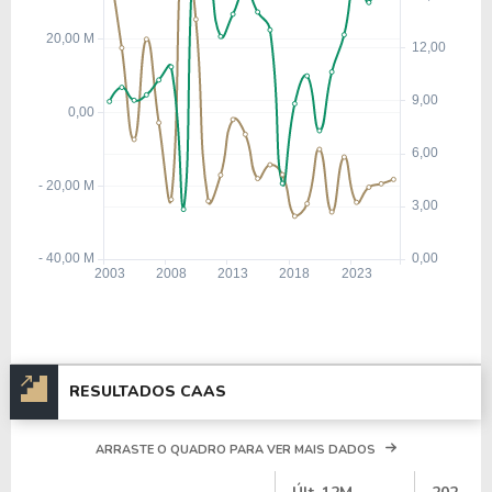
RESULTADOS CAAS
ARRASTE O QUADRO PARA VER MAIS DADOS