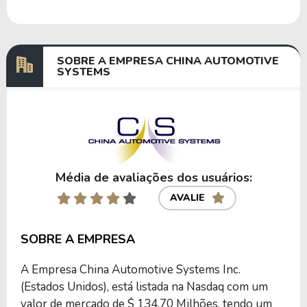
SOBRE A EMPRESA CHINA AUTOMOTIVE
SYSTEMS
Média de avaliações dos usuários:
AVALIE
SOBRE A EMPRESA
A Empresa China Automotive Systems Inc.
(Estados Unidos), está listada na Nasdaq com um
valor de mercado de $ 134,70 Milhões, tendo um