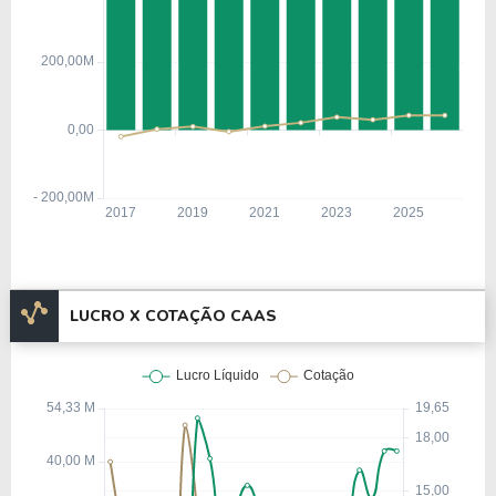
LUCRO X COTAÇÃO CAAS