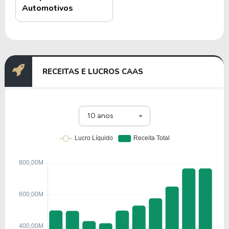
Automotivos
RECEITAS E LUCROS CAAS
10 anos