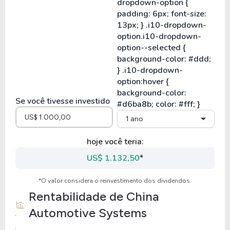
Se você tivesse investido
1 ano
hoje você teria:
US$ 1.132,50
*
*O valor considera o reinvestimento dos dividendos.
Rentabilidade de
China
Automotive Systems