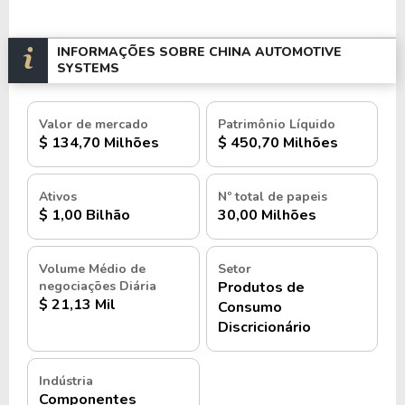
INFORMAÇÕES SOBRE CHINA AUTOMOTIVE
SYSTEMS
Valor de mercado
Patrimônio Líquido
$ 134,70 Milhões
$ 450,70 Milhões
Ativos
Nº total de papeis
$ 1,00 Bilhão
30,00 Milhões
Volume Médio de
Setor
negociações Diária
Produtos de
$ 21,13 Mil
Consumo
Discricionário
Indústria
Componentes