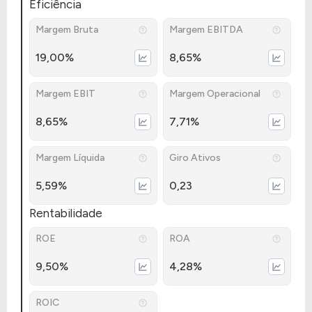
Eficiência
Margem Bruta
Margem EBITDA
19,00%
8,65%
Margem EBIT
Margem Operacional
8,65%
7,71%
Margem Líquida
Giro Ativos
5,59%
0,23
Rentabilidade
ROE
ROA
9,50%
4,28%
ROIC