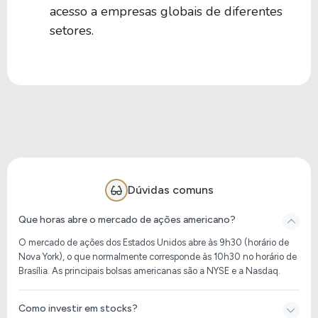
acesso a empresas globais de diferentes
setores.
Dúvidas comuns
Que horas abre o mercado de ações americano?
O mercado de ações dos Estados Unidos abre às 9h30 (horário de
Nova York), o que normalmente corresponde às 10h30 no horário de
Brasília. As principais bolsas americanas são a NYSE e a Nasdaq.
Como investir em stocks?