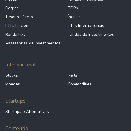
Fiagros
BDRs
Tesouro Direto
Índices
ETFs Nacionais
ETFs Internacionais
Renda Fixa
Fundos de Investimentos
Assessorias de Investimentos
Internacional
Stocks
Reits
Moedas
Commodities
Startups
Startups e Alternativos
Conteúdo