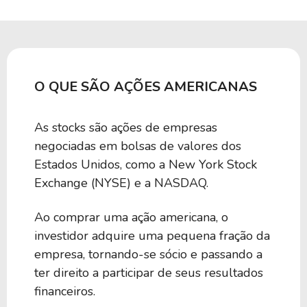
O QUE SÃO AÇÕES AMERICANAS
As stocks são ações de empresas
negociadas em bolsas de valores dos
Estados Unidos, como a New York Stock
Exchange (NYSE) e a NASDAQ.
Ao comprar uma ação americana, o
investidor adquire uma pequena fração da
empresa, tornando-se sócio e passando a
ter direito a participar de seus resultados
financeiros.