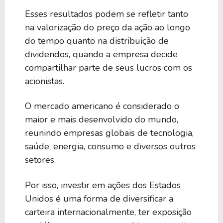
Esses resultados podem se refletir tanto
na valorização do preço da ação ao longo
do tempo quanto na distribuição de
dividendos, quando a empresa decide
compartilhar parte de seus lucros com os
acionistas.
O mercado americano é considerado o
maior e mais desenvolvido do mundo,
reunindo empresas globais de tecnologia,
saúde, energia, consumo e diversos outros
setores.
Por isso, investir em ações dos Estados
Unidos é uma forma de diversificar a
carteira internacionalmente, ter exposição