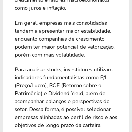
crescimento e fatores macroeconômicos,
como juros e inflação.
Em geral, empresas mais consolidadas
tendem a apresentar maior estabilidade,
enquanto companhias de crescimento
podem ter maior potencial de valorização,
porém com mais volatilidade.
Para analisar stocks, investidores utilizam
indicadores fundamentalistas como P/L
(Preço/Lucro), ROE (Retorno sobre o
Patrimônio) e Dividend Yield, além de
acompanhar balanços e perspectivas do
setor. Dessa forma, é possível selecionar
empresas alinhadas ao perfil de risco e aos
objetivos de longo prazo da carteira.