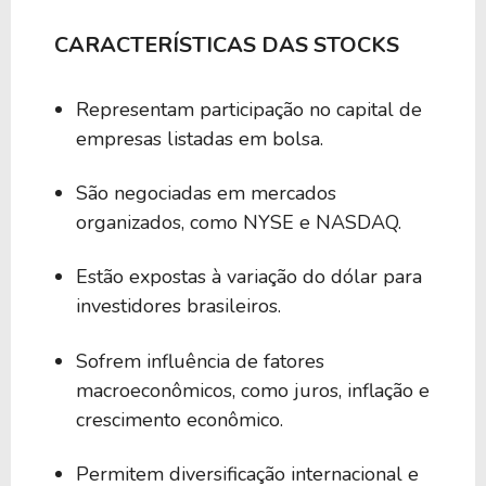
CARACTERÍSTICAS DAS STOCKS
Representam participação no capital de
empresas listadas em bolsa.
São negociadas em mercados
organizados, como NYSE e NASDAQ.
Estão expostas à variação do dólar para
investidores brasileiros.
Sofrem influência de fatores
macroeconômicos, como juros, inflação e
crescimento econômico.
Permitem diversificação internacional e