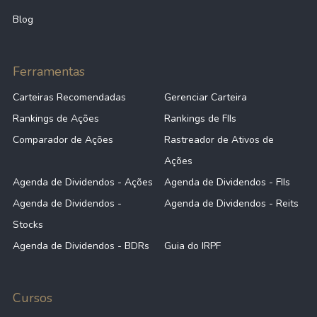
Blog
Ferramentas
Carteiras Recomendadas
Gerenciar Carteira
Rankings de Ações
Rankings de FIIs
Comparador de Ações
Rastreador de Ativos de
Ações
Agenda de Dividendos - Ações
Agenda de Dividendos - FIIs
Agenda de Dividendos -
Agenda de Dividendos - Reits
Stocks
Agenda de Dividendos - BDRs
Guia do IRPF
Cursos