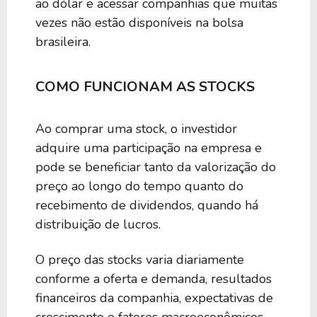
ao dólar e acessar companhias que muitas
vezes não estão disponíveis na bolsa
brasileira.
COMO FUNCIONAM AS STOCKS
Ao comprar uma stock, o investidor
adquire uma participação na empresa e
pode se beneficiar tanto da valorização do
preço ao longo do tempo quanto do
recebimento de dividendos, quando há
distribuição de lucros.
O preço das stocks varia diariamente
conforme a oferta e demanda, resultados
financeiros da companhia, expectativas de