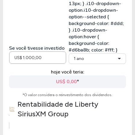
Se você tivesse investido
1 ano
hoje você teria:
US$ 0,00
*
*O valor considera o reinvestimento dos dividendos.
Rentabilidade de
Liberty
SiriusXM Group