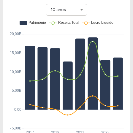
10 anos