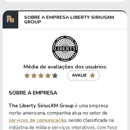
SOBRE A EMPRESA LIBERTY SIRIUSXM
GROUP
Média de avaliações dos usuários:
AVALIE
SOBRE A EMPRESA
The Liberty SiriusXM Group
é uma empresa
norte-americana, companhia atua no setor de
serviços de comunicação
, sendo classificada na
indústria de mídia e serviços interativos, com foco