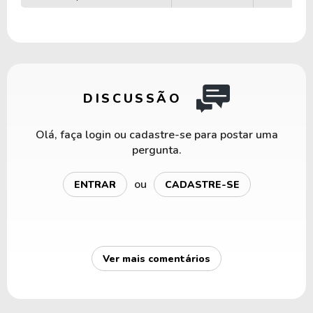
DISCUSSÃO
Olá, faça login ou cadastre-se para postar uma
pergunta.
ou
ENTRAR
CADASTRE-SE
Ver mais comentários