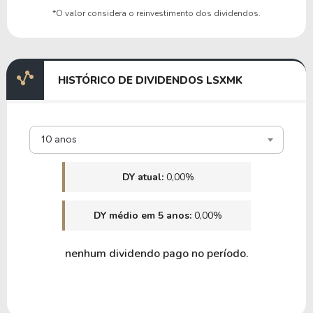
*O valor considera o reinvestimento dos dividendos.
HISTÓRICO DE DIVIDENDOS LSXMK
10 anos
DY atual:
0,00%
DY médio em 5 anos:
0,00%
nenhum dividendo pago no período.