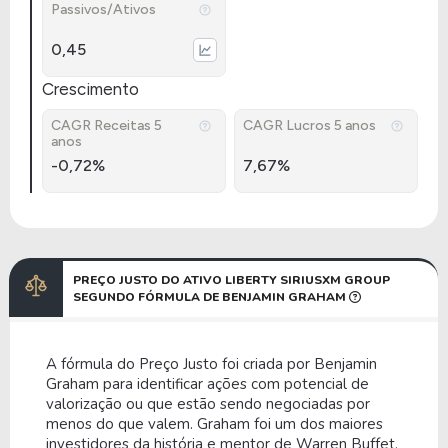
Passivos/Ativos
0,45
Crescimento
CAGR Receitas 5
CAGR Lucros 5 anos
anos
-0,72%
7,67%
PREÇO JUSTO DO ATIVO LIBERTY SIRIUSXM GROUP
SEGUNDO FÓRMULA DE BENJAMIN GRAHAM
A fórmula do Preço Justo foi criada por Benjamin
Graham para identificar ações com potencial de
valorização ou que estão sendo negociadas por
menos do que valem. Graham foi um dos maiores
investidores da história e mentor de Warren Buffet.