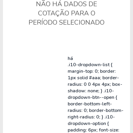
NÃO HÁ DADOS DE
COTAÇÃO PARA O
PERÍODO SELECIONADO
há