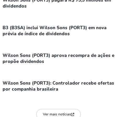
Wilson Sons (PORT3) pagará R$ 75,5 milhões em
dividendos
B3 (B3SA) inclui Wilson Sons (PORT3) em nova
prévia de índice de dividendos
Wilson Sons (PORT3) aprova recompra de ações e
propõe dividendos
Wilson Sons (PORT3): Controlador recebe ofertas
por companhia brasileira
Ver mais notícias