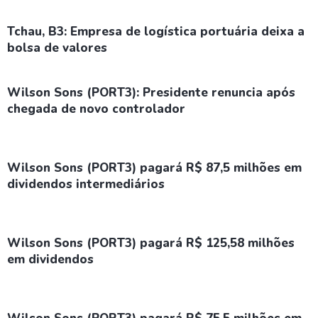
Tchau, B3: Empresa de logística portuária deixa a
bolsa de valores
Wilson Sons (PORT3): Presidente renuncia após
chegada de novo controlador
Wilson Sons (PORT3) pagará R$ 87,5 milhões em
dividendos intermediários
Wilson Sons (PORT3) pagará R$ 125,58 milhões
em dividendos