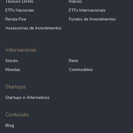
Tesouro Direto
Índices
ETFs Nacionais
ETFs Internacionais
Renda Fixa
Fundos de Investimentos
Assessorias de Investimentos
Internacional
Stocks
Reits
Moedas
Commodities
Startups
Startups e Alternativos
Conteúdo
Blog