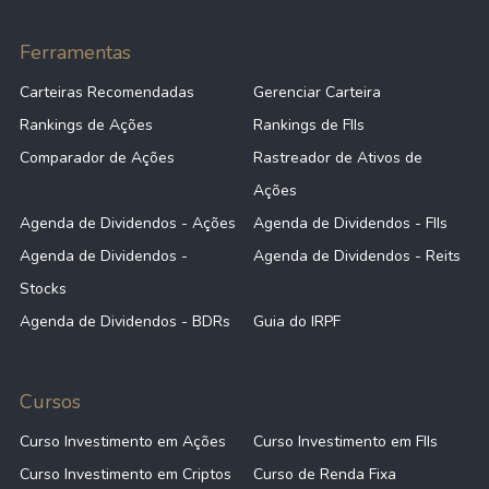
Ferramentas
Carteiras Recomendadas
Gerenciar Carteira
Rankings de Ações
Rankings de FIIs
Comparador de Ações
Rastreador de Ativos de
Ações
Agenda de Dividendos - Ações
Agenda de Dividendos - FIIs
Agenda de Dividendos -
Agenda de Dividendos - Reits
Stocks
Agenda de Dividendos - BDRs
Guia do IRPF
Cursos
Curso Investimento em Ações
Curso Investimento em FIIs
Curso Investimento em Criptos
Curso de Renda Fixa