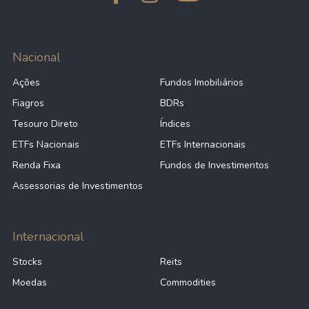
Nacional
Ações
Fundos Imobiliários
Fiagros
BDRs
Tesouro Direto
Índices
ETFs Nacionais
ETFs Internacionais
Renda Fixa
Fundos de Investimentos
Assessorias de Investimentos
Internacional
Stocks
Reits
Moedas
Commodities