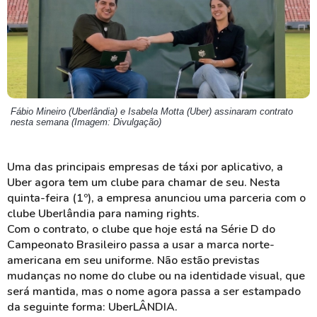
Fábio Mineiro (Uberlândia) e Isabela Motta (Uber) assinaram contrato
nesta semana (Imagem: Divulgação)
Uma das principais empresas de táxi por aplicativo, a
Uber agora tem um clube para chamar de seu. Nesta
quinta-feira (1º), a empresa anunciou uma parceria com o
clube Uberlândia para naming rights.
Com o contrato, o clube que hoje está na Série D do
Campeonato Brasileiro passa a usar a marca norte-
americana em seu uniforme. Não estão previstas
mudanças no nome do clube ou na identidade visual, que
será mantida, mas o nome agora passa a ser estampado
da seguinte forma: UberLÂNDIA.