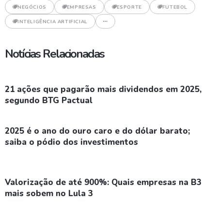
NEGÓCIOS
EMPRESAS
ESPORTE
FUTEBOL
INTELIGÊNCIA ARTIFICIAL
Notícias Relacionadas
21 ações que pagarão mais dividendos em 2025,
segundo BTG Pactual
2025 é o ano do ouro caro e do dólar barato;
saiba o pódio dos investimentos
Valorização de até 900%: Quais empresas na B3
mais sobem no Lula 3