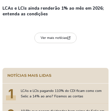
LCAs e LCIs ainda renderão 1% ao mês em 2026;
entenda as condições
Ver mais notícias
NOTÍCIAS MAIS LIDAS
1
LCAs e LCIs pagando 110% do CDI ficam como com
Selic a 14% ao ano? Fizemos as contas