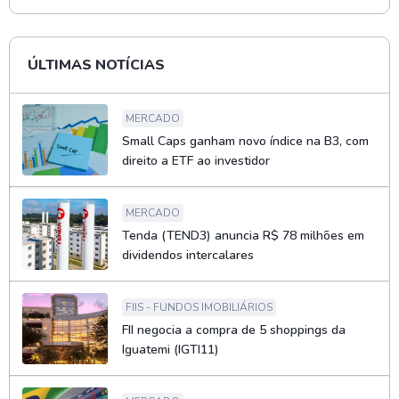
ÚLTIMAS NOTÍCIAS
MERCADO
Small Caps ganham novo índice na B3, com
direito a ETF ao investidor
MERCADO
Tenda (TEND3) anuncia R$ 78 milhões em
dividendos intercalares
FIIS - FUNDOS IMOBILIÁRIOS
FII negocia a compra de 5 shoppings da
Iguatemi (IGTI11)