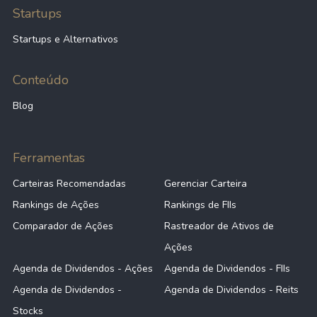
Startups
Startups e Alternativos
Conteúdo
Blog
Ferramentas
Carteiras Recomendadas
Gerenciar Carteira
Rankings de Ações
Rankings de FIIs
Comparador de Ações
Rastreador de Ativos de
Ações
Agenda de Dividendos - Ações
Agenda de Dividendos - FIIs
Agenda de Dividendos -
Agenda de Dividendos - Reits
Stocks