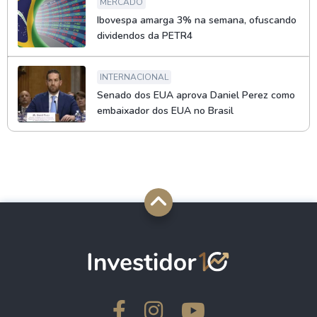
MERCADO
Ibovespa amarga 3% na semana, ofuscando
dividendos da PETR4
INTERNACIONAL
Senado dos EUA aprova Daniel Perez como
embaixador dos EUA no Brasil