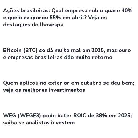
Ações brasileiras: Qual empresa subiu quase 40%
e quem evaporou 55% em abril? Veja os
destaques do Ibovespa
Bitcoin (BTC) se dá muito mal em 2025, mas ouro
e empresas brasileiras dão muito retorno
Quem aplicou no exterior em outubro se deu bem;
veja os melhores investimentos
WEG (WEGE3) pode bater ROIC de 38% em 2025;
saiba se analistas investem