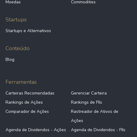
Moedas
Commodities
Startups
Startups e Alternativos
Conteúdo
Blog
Ferramentas
Carteiras Recomendadas
Gerenciar Carteira
Rankings de Ações
Rankings de FIIs
Comparador de Ações
Rastreador de Ativos de
Ações
Agenda de Dividendos - Ações
Agenda de Dividendos - FIIs