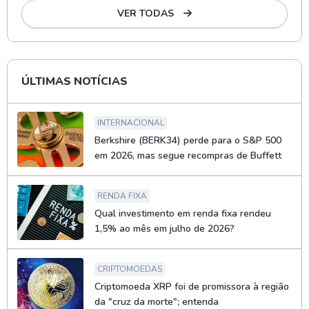
VER TODAS
ÚLTIMAS NOTÍCIAS
INTERNACIONAL
Berkshire (BERK34) perde para o S&P 500
em 2026, mas segue recompras de Buffett
RENDA FIXA
Qual investimento em renda fixa rendeu
1,5% ao mês em julho de 2026?
CRIPTOMOEDAS
Criptomoeda XRP foi de promissora à região
da "cruz da morte"; entenda