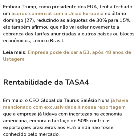
Embora Trump, como presidente dos EUA, tenha fechado
um
acordo comercial com a União Europeia
no último
domingo (27), reduzindo as alíquotas de 30% para 15%,
ele também afirmou que não vai adiar novamente a
cobrança das tarifas anunciadas a outros países ou blocos
econômicos, como o Brasil.
Leia mais:
Empresa pode deixar a B3, após 48 anos de
listagem
Rentabilidade da TASA4
Em maio, o CEO Global da Taurus Salésio Nuhs
já havia
mencionado com exclusividade à nossa reportagem
que a empresa já lidava com incertezas na economia
americana, embora o tarifaço de 50% contra as
exportações brasileiras aos EUA ainda não fosse
conhecido pelo mercado.