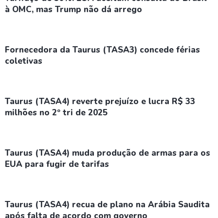
à OMC, mas Trump não dá arrego
Fornecedora da Taurus (TASA3) concede férias
coletivas
Taurus (TASA4) reverte prejuízo e lucra R$ 33
milhões no 2º tri de 2025
Taurus (TASA4) muda produção de armas para os
EUA para fugir de tarifas
Taurus (TASA4) recua de plano na Arábia Saudita
após falta de acordo com governo