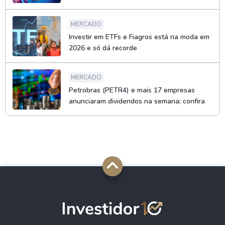
MERCADO
Investir em ETFs e Fiagros está na moda em
2026 e só dá recorde
MERCADO
Petrobras (PETR4) e mais 17 empresas
anunciaram dividendos na semana; confira