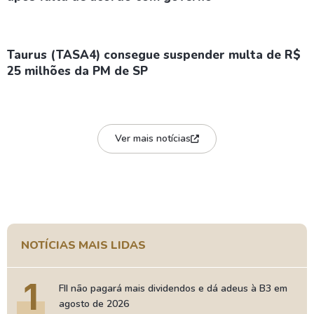
Taurus (TASA4) consegue suspender multa de R$
25 milhões da PM de SP
Ver mais notícias
NOTÍCIAS MAIS LIDAS
1
FII não pagará mais dividendos e dá adeus à B3 em
agosto de 2026