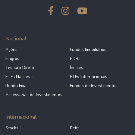
Nacional
Ações
Fundos Imobiliários
Fiagros
BDRs
Tesouro Direto
Índices
ETFs Nacionais
ETFs Internacionais
Renda Fixa
Fundos de Investimentos
Assessorias de Investimentos
Internacional
Stocks
Reits