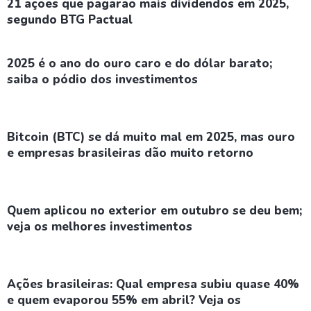
21 ações que pagarão mais dividendos em 2025,
segundo BTG Pactual
2025 é o ano do ouro caro e do dólar barato;
saiba o pódio dos investimentos
Bitcoin (BTC) se dá muito mal em 2025, mas ouro
e empresas brasileiras dão muito retorno
Quem aplicou no exterior em outubro se deu bem;
veja os melhores investimentos
Ações brasileiras: Qual empresa subiu quase 40%
e quem evaporou 55% em abril? Veja os