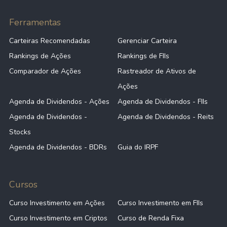
Ferramentas
Carteiras Recomendadas
Gerenciar Carteira
Rankings de Ações
Rankings de FIIs
Comparador de Ações
Rastreador de Ativos de
Ações
Agenda de Dividendos - Ações
Agenda de Dividendos - FIIs
Agenda de Dividendos -
Agenda de Dividendos - Reits
Stocks
Agenda de Dividendos - BDRs
Guia do IRPF
Cursos
Curso Investimento em Ações
Curso Investimento em FIIs
Curso Investimento em Criptos
Curso de Renda Fixa