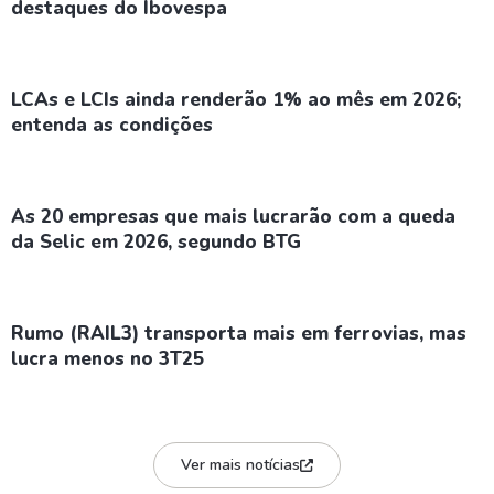
destaques do Ibovespa
LCAs e LCIs ainda renderão 1% ao mês em 2026;
entenda as condições
As 20 empresas que mais lucrarão com a queda
da Selic em 2026, segundo BTG
Rumo (RAIL3) transporta mais em ferrovias, mas
lucra menos no 3T25
Ver mais notícias