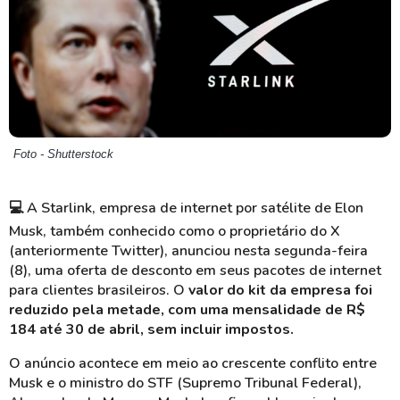
Foto - Shutterstock
💻
A Starlink, empresa de internet por satélite de Elon
Musk, também conhecido como o proprietário do X
(anteriormente Twitter), anunciou nesta segunda-feira
(8), uma oferta de desconto em seus pacotes de internet
para clientes brasileiros. O
valor do kit da empresa foi
reduzido pela metade, com uma mensalidade de R$
184 até 30 de abril, sem incluir impostos.
O anúncio acontece em meio ao crescente conflito entre
Musk e o ministro do STF (Supremo Tribunal Federal),