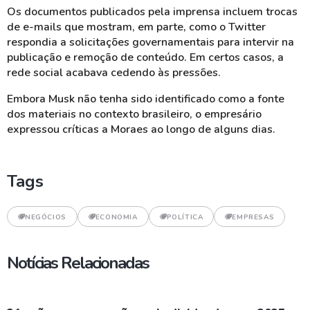
Os documentos publicados pela imprensa incluem trocas
de e-mails que mostram, em parte, como o Twitter
respondia a solicitações governamentais para intervir na
publicação e remoção de conteúdo. Em certos casos, a
rede social acabava cedendo às pressões.
Embora Musk não tenha sido identificado como a fonte
dos materiais no contexto brasileiro, o empresário
expressou críticas a Moraes ao longo de alguns dias.
Tags
NEGÓCIOS
ECONOMIA
POLÍTICA
EMPRESAS
Notícias Relacionadas