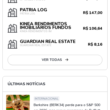
PÁTRIA LOG
R$ 147,00
PÁTRIA LOG
KINEA RENDIMENTOS
IMOBILIÁRIOS FUNDOS
R$ 106,64
KINEA RENDIMENTOS IM
GUARDIAN REAL ESTATE
R$ 8,16
GUARDIAN REAL ESTATE
VER TODAS
ÚLTIMAS NOTÍCIAS
INTERNACIONAL
Berkshire (BERK34) perde para o S&P 500