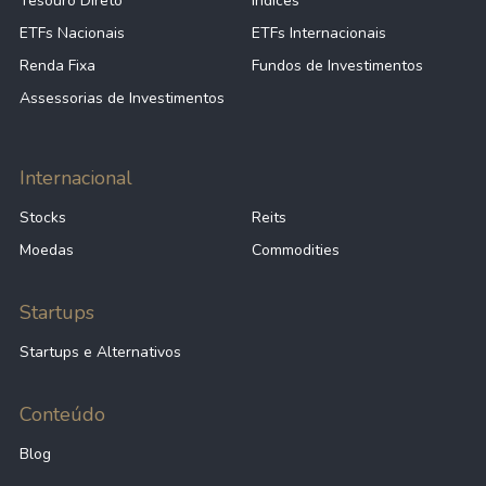
Tesouro Direto
Índices
ETFs Nacionais
ETFs Internacionais
Renda Fixa
Fundos de Investimentos
Assessorias de Investimentos
Internacional
Stocks
Reits
Moedas
Commodities
Startups
Startups e Alternativos
Conteúdo
Blog