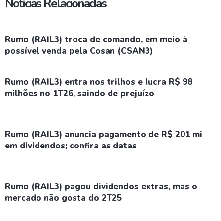
Notícias Relacionadas
Rumo (RAIL3) troca de comando, em meio à
possível venda pela Cosan (CSAN3)
Rumo (RAIL3) entra nos trilhos e lucra R$ 98
milhões no 1T26, saindo de prejuízo
Rumo (RAIL3) anuncia pagamento de R$ 201 mi
em dividendos; confira as datas
Rumo (RAIL3) pagou dividendos extras, mas o
mercado não gosta do 2T25