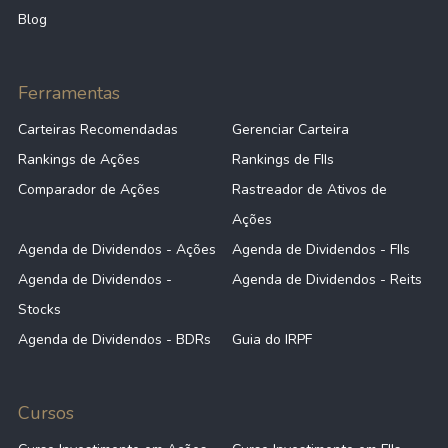
Blog
Ferramentas
Carteiras Recomendadas
Gerenciar Carteira
Rankings de Ações
Rankings de FIIs
Comparador de Ações
Rastreador de Ativos de
Ações
Agenda de Dividendos - Ações
Agenda de Dividendos - FIIs
Agenda de Dividendos -
Agenda de Dividendos - Reits
Stocks
Agenda de Dividendos - BDRs
Guia do IRPF
Cursos