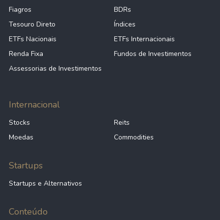
Fiagros
BDRs
Tesouro Direto
Índices
ETFs Nacionais
ETFs Internacionais
Renda Fixa
Fundos de Investimentos
Assessorias de Investimentos
Internacional
Stocks
Reits
Moedas
Commodities
Startups
Startups e Alternativos
Conteúdo