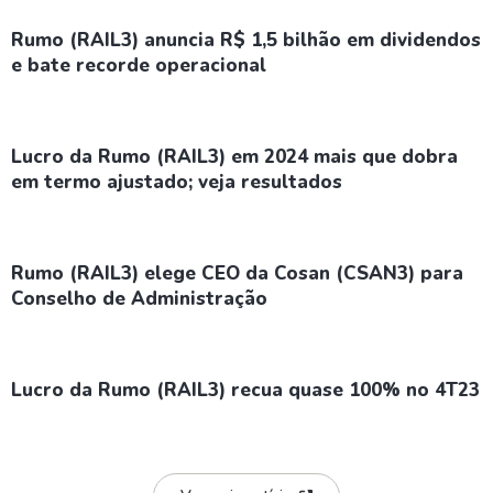
Rumo (RAIL3) anuncia R$ 1,5 bilhão em dividendos
e bate recorde operacional
Lucro da Rumo (RAIL3) em 2024 mais que dobra
em termo ajustado; veja resultados
Rumo (RAIL3) elege CEO da Cosan (CSAN3) para
Conselho de Administração
Lucro da Rumo (RAIL3) recua quase 100% no 4T23