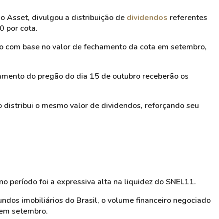
no Asset, divulgou a distribuição de
dividendos
referentes
 por cota.
o com base no valor de fechamento da cota em setembro,
hamento do pregão do dia 15 de outubro receberão os
 distribui o mesmo valor de dividendos, reforçando seu
o período foi a expressiva alta na liquidez do SNEL11.
fundos imobiliários do Brasil, o volume financeiro negociado
 em setembro.