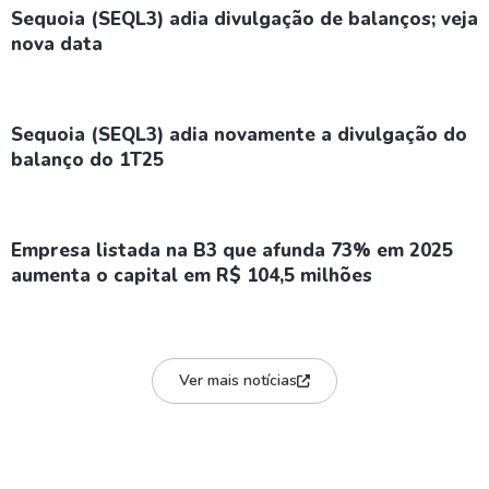
Sequoia (SEQL3) adia divulgação de balanços; veja
nova data
Sequoia (SEQL3) adia novamente a divulgação do
balanço do 1T25
Empresa listada na B3 que afunda 73% em 2025
aumenta o capital em R$ 104,5 milhões
Ver mais notícias