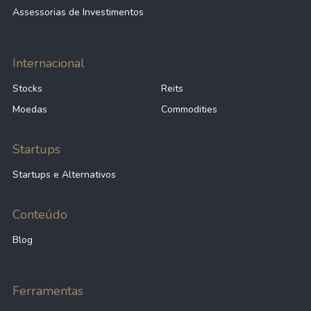
Assessorias de Investimentos
Internacional
Stocks
Reits
Moedas
Commodities
Startups
Startups e Alternativos
Conteúdo
Blog
Ferramentas