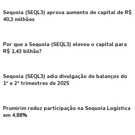
Sequoia (SEQL3) aprova aumento de capital de R$
40,3 milhões
Por que a Sequoia (SEQL3) elevou o capital para
R$ 1,43 bilhão?
Sequoia (SEQL3) adia divulgação de balanços do
1º e 2º trimestres de 2025
Prumirim reduz participação na Sequoia Logística
em 4,88%