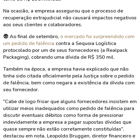
Na ocasião, a empresa assegurou que o processo de
recuperação extrajudicial não causará impactos negativos
aos seus clientes e colaboradores.
😨
Ao final de setembro,
o mercado foi surpreendido com
um pedido de falência
contra a Sequoia Logística
protocolado por um de seus fornecedores (a Realpack
Packaging), cobrando uma dívida de R$ 350 mil.
Também na época, a empresa havia explicado que não
tinha sido citada oficialmente pela Justiça sobre o pedido
de falência, bem como negara a existência da dívida com
seu fornecedor.
"Cabe de logo frisar que alguns fornecedores insistem em
utilizar meios inadequados como pedido de falência para
discutir eventuais débitos como forma de pressionar
indevidamente a empresa a pagar supostas dívidas que
quase sempre não estão corretamente constituídas",
destacou em nota, Leopoldo Bruggen, diretor financeiro e