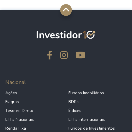
Nacional
Ações
Fundos Imobiliários
Fiagros
BDRs
Tesouro Direto
Índices
ETFs Nacionais
ETFs Internacionais
Renda Fixa
Fundos de Investimentos