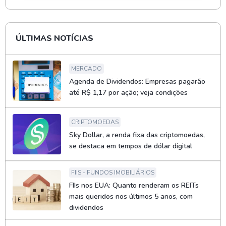
ÚLTIMAS NOTÍCIAS
MERCADO
Agenda de Dividendos: Empresas pagarão
até R$ 1,17 por ação; veja condições
CRIPTOMOEDAS
Sky Dollar, a renda fixa das criptomoedas,
se destaca em tempos de dólar digital
FIIS - FUNDOS IMOBILIÁRIOS
FIIs nos EUA: Quanto renderam os REITs
mais queridos nos últimos 5 anos, com
dividendos