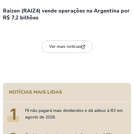
Raízen (RAIZ4) vende operações na Argentina por
R$ 7,2 bilhões
Ver mais notícias
NOTÍCIAS MAIS LIDAS
1
FII não pagará mais dividendos e dá adeus à B3 em
agosto de 2026