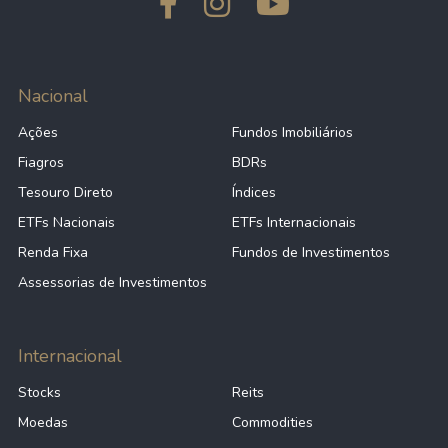
Nacional
Ações
Fundos Imobiliários
Fiagros
BDRs
Tesouro Direto
Índices
ETFs Nacionais
ETFs Internacionais
Renda Fixa
Fundos de Investimentos
Assessorias de Investimentos
Internacional
Stocks
Reits
Moedas
Commodities