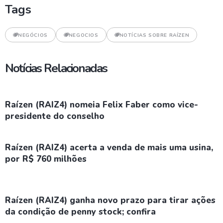
Tags
NEGÓCIOS
NEGOCIOS
NOTÍCIAS SOBRE RAÍZEN
Notícias Relacionadas
Raízen (RAIZ4) nomeia Felix Faber como vice-
presidente do conselho
Raízen (RAIZ4) acerta a venda de mais uma usina,
por R$ 760 milhões
Raízen (RAIZ4) ganha novo prazo para tirar ações
da condição de penny stock; confira