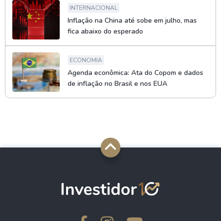
INTERNACIONAL
Inflação na China até sobe em julho, mas
fica abaixo do esperado
ECONOMIA
Agenda econômica: Ata do Copom e dados
de inflação no Brasil e nos EUA