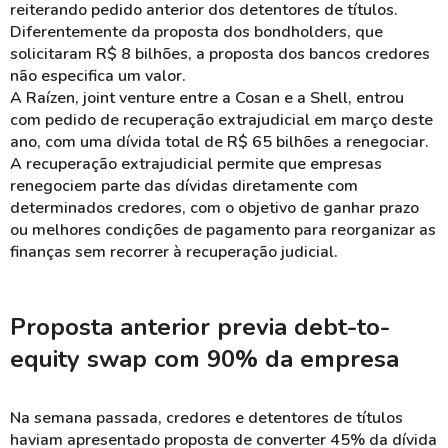
reiterando pedido anterior dos detentores de títulos.
Diferentemente da proposta dos bondholders, que
solicitaram R$ 8 bilhões, a proposta dos bancos credores
não especifica um valor.
A Raízen, joint venture entre a Cosan e a Shell, entrou
com pedido de recuperação extrajudicial em março deste
ano, com uma dívida total de R$ 65 bilhões a renegociar.
A recuperação extrajudicial permite que empresas
renegociem parte das dívidas diretamente com
determinados credores, com o objetivo de ganhar prazo
ou melhores condições de pagamento para reorganizar as
finanças sem recorrer à recuperação judicial.
Proposta anterior previa debt-to-
equity swap com 90% da empresa
Na semana passada, credores e detentores de títulos
haviam apresentado proposta de converter 45% da dívida