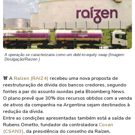
A operação se caracterizaria como um debt-to-equity swap (Imagem:
Divulgação/Raízen )
🚨
A
Raízen (RAIZ4)
recebeu uma nova proposta de
reestruturação de dívida dos bancos credores, segundo
fontes a par do assunto ouvidas pela Bloomberg News.
O plano prevê que 30% dos recursos obtidos com a venda
de ativos da companhia na Argentina sejam destinados à
redução da dívida.
Entre as condições apresentadas também está a saída de
Rubens Ometto, fundador da controladora
Cosan
(CSAN3)
, da presidência do conselho da Raízen,