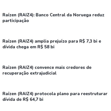
Raízen (RAIZ4): Banco Central da Noruega reduz
participação
Raízen (RAIZ4) amplia prejuízo para R$ 7,3 bi e
dívida chega em R$ 58 bi
Raízen (RAIZ4) convence mais credores de
recuperação extrajudicial
Raízen (RAIZ4) protocola plano para reestruturar
dívida de R$ 64,7 bi