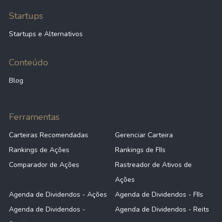
Startups
Startups e Alternativos
Conteúdo
Blog
Ferramentas
Carteiras Recomendadas
Gerenciar Carteira
Rankings de Ações
Rankings de FIIs
Comparador de Ações
Rastreador de Ativos de
Ações
Agenda de Dividendos - Ações
Agenda de Dividendos - FIIs
Agenda de Dividendos -
Agenda de Dividendos - Reits