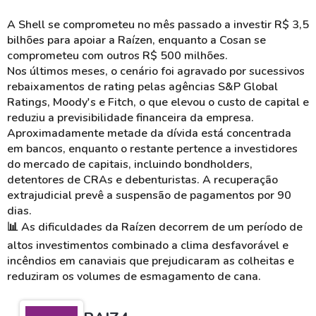
A Shell se comprometeu no mês passado a investir R$ 3,5
bilhões para apoiar a Raízen, enquanto a Cosan se
comprometeu com outros R$ 500 milhões.
Nos últimos meses, o cenário foi agravado por sucessivos
rebaixamentos de rating pelas agências S&P Global
Ratings, Moody's e Fitch, o que elevou o custo de capital e
reduziu a previsibilidade financeira da empresa.
Aproximadamente metade da dívida está concentrada
em bancos, enquanto o restante pertence a investidores
do mercado de capitais, incluindo bondholders,
detentores de CRAs e debenturistas. A recuperação
extrajudicial prevê a suspensão de pagamentos por 90
dias.
📊
As dificuldades da Raízen decorrem de um período de
altos investimentos combinado a clima desfavorável e
incêndios em canaviais que prejudicaram as colheitas e
reduziram os volumes de esmagamento de cana.