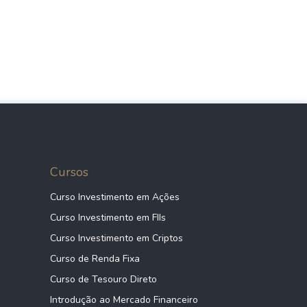
Cursos
Curso Investimento em Ações
Curso Investimento em FIIs
Curso Investimento em Criptos
Curso de Renda Fixa
Curso de Tesouro Direto
Introdução ao Mercado Financeiro