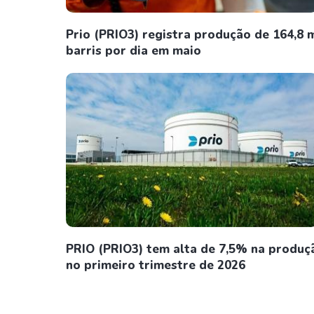
Prio (PRIO3) registra produção de 164,8 m
barris por dia em maio
PRIO (PRIO3) tem alta de 7,5% na produç
no primeiro trimestre de 2026