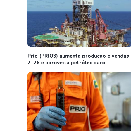
Prio (PRIO3) aumenta produção e vendas
2T26 e aproveita petróleo caro