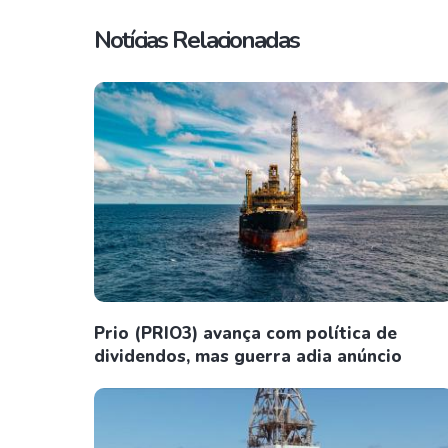
Notícias Relacionadas
Prio (PRIO3) avança com política de
dividendos, mas guerra adia anúncio