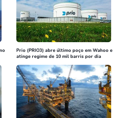
 no
Prio (PRIO3) abre último poço em Wahoo e
atinge regime de 10 mil barris por dia