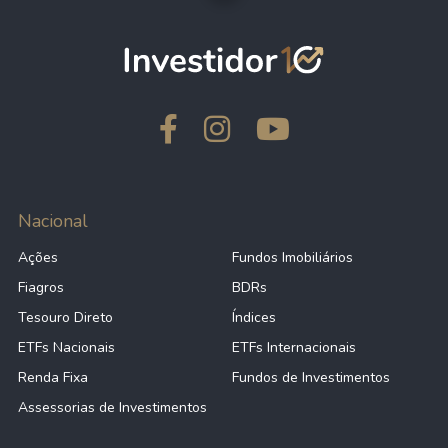
Nacional
Ações
Fundos Imobiliários
Fiagros
BDRs
Tesouro Direto
Índices
ETFs Nacionais
ETFs Internacionais
Renda Fixa
Fundos de Investimentos
Assessorias de Investimentos