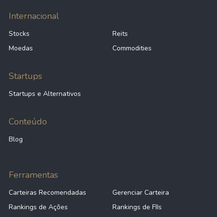
Internacional
Stocks
Reits
Moedas
Commodities
Startups
Startups e Alternativos
Conteúdo
Blog
Ferramentas
Carteiras Recomendadas
Gerenciar Carteira
Rankings de Ações
Rankings de FIIs