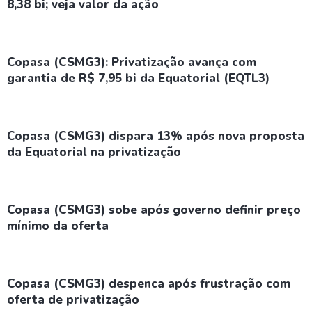
8,38 bi; veja valor da ação
Copasa (CSMG3): Privatização avança com
garantia de R$ 7,95 bi da Equatorial (EQTL3)
Copasa (CSMG3) dispara 13% após nova proposta
da Equatorial na privatização
Copasa (CSMG3) sobe após governo definir preço
mínimo da oferta
Copasa (CSMG3) despenca após frustração com
oferta de privatização