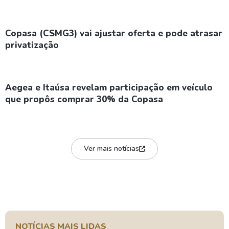
Copasa (CSMG3) vai ajustar oferta e pode atrasar
privatização
Aegea e Itaúsa revelam participação em veículo
que propôs comprar 30% da Copasa
Ver mais notícias
NOTÍCIAS MAIS LIDAS