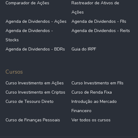
Comparador de Ações
Rastreador de Ativos de
Ações
Agenda de Dividendos - Ações
Agenda de Dividendos - FIIs
Agenda de Dividendos -
Agenda de Dividendos - Reits
Stocks
Agenda de Dividendos - BDRs
Guia do IRPF
Cursos
Curso Investimento em Ações
Curso Investimento em FIIs
Curso Investimento em Criptos
Curso de Renda Fixa
Curso de Tesouro Direto
Introdução ao Mercado
Financeiro
Curso de Finanças Pessoais
Ver todos os cursos