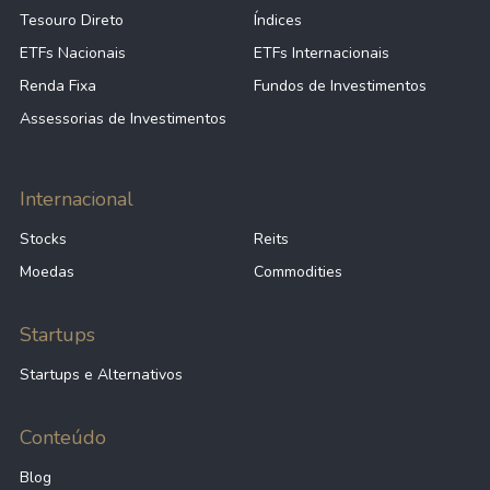
Tesouro Direto
Índices
ETFs Nacionais
ETFs Internacionais
Renda Fixa
Fundos de Investimentos
Assessorias de Investimentos
Internacional
Stocks
Reits
Moedas
Commodities
Startups
Startups e Alternativos
Conteúdo
Blog