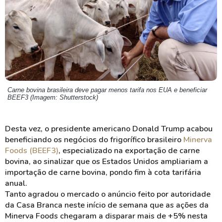
Carne bovina brasileira deve pagar menos tarifa nos EUA e beneficiar
BEEF3 (Imagem: Shutterstock)
Desta vez, o presidente americano Donald Trump acabou
beneficiando os negócios do frigorífico brasileiro
Minerva
Foods (BEEF3)
, especializado na exportação de carne
bovina, ao sinalizar que os Estados Unidos ampliariam a
importação de carne bovina, pondo fim à cota tarifária
anual.
Tanto agradou o mercado o anúncio feito por autoridade
da Casa Branca neste início de semana que as ações da
Minerva Foods chegaram a disparar mais de +5% nesta