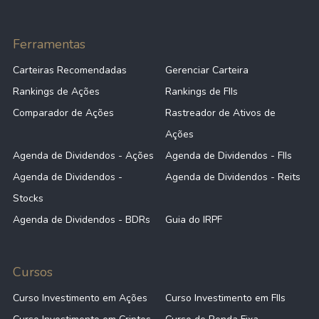
Ferramentas
Carteiras Recomendadas
Gerenciar Carteira
Rankings de Ações
Rankings de FIIs
Comparador de Ações
Rastreador de Ativos de
Ações
Agenda de Dividendos - Ações
Agenda de Dividendos - FIIs
Agenda de Dividendos -
Agenda de Dividendos - Reits
Stocks
Agenda de Dividendos - BDRs
Guia do IRPF
Cursos
Curso Investimento em Ações
Curso Investimento em FIIs