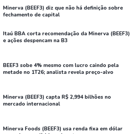
Minerva (BEEF3) diz que não há definição sobre
fechamento de capital
Itaú BBA corta recomendação da Minerva (BEEF3)
e ações despencam na B3
BEEF3 sobe 4% mesmo com lucro caindo pela
metade no 1T26; analista revela preço-alvo
Minerva (BEEF3) capta R$ 2,994 bilhões no
mercado internacional
Minerva Foods (BEEF3) usa renda fixa em dólar