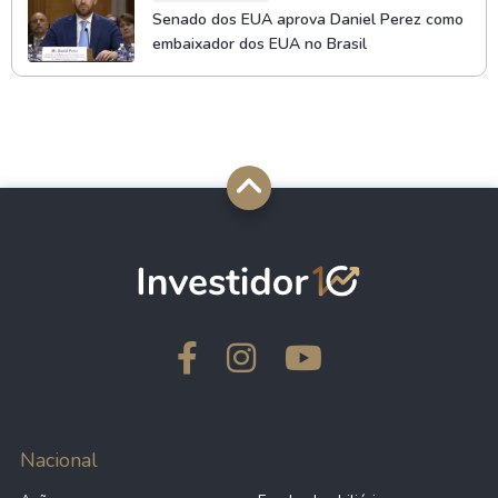
Senado dos EUA aprova Daniel Perez como
embaixador dos EUA no Brasil
Nacional