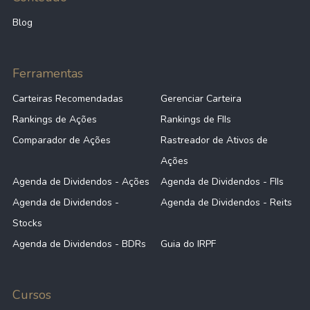
Blog
Ferramentas
Carteiras Recomendadas
Gerenciar Carteira
Rankings de Ações
Rankings de FIIs
Comparador de Ações
Rastreador de Ativos de
Ações
Agenda de Dividendos - Ações
Agenda de Dividendos - FIIs
Agenda de Dividendos -
Agenda de Dividendos - Reits
Stocks
Agenda de Dividendos - BDRs
Guia do IRPF
Cursos