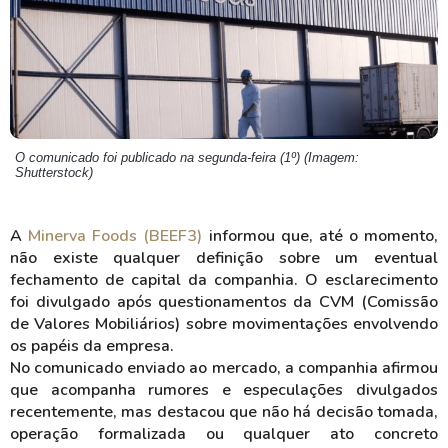
O comunicado foi publicado na segunda-feira (1º) (Imagem:
Shutterstock)
A
Minerva Foods (BEEF3)
informou que, até o momento,
não existe qualquer definição sobre um eventual
fechamento de capital da companhia. O esclarecimento
foi divulgado após questionamentos da CVM (Comissão
de Valores Mobiliários) sobre movimentações envolvendo
os papéis da empresa.
No comunicado enviado ao mercado, a companhia afirmou
que acompanha rumores e especulações divulgados
recentemente, mas destacou que não há decisão tomada,
operação formalizada ou qualquer ato concreto