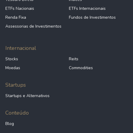
ETFs Nacionais
ETFs Internacionais
Renda Fixa
Fundos de Investimentos
Assessorias de Investimentos
Internacional
Stocks
Reits
Moedas
Commodities
Startups
Startups e Alternativos
Conteúdo
Blog