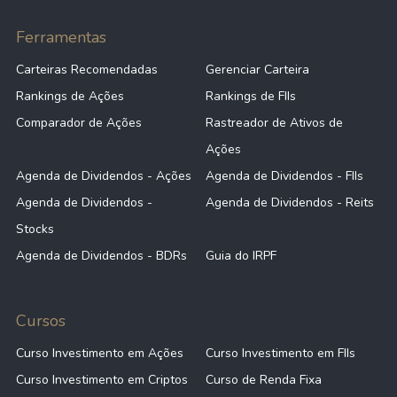
Ferramentas
Carteiras Recomendadas
Gerenciar Carteira
Rankings de Ações
Rankings de FIIs
Comparador de Ações
Rastreador de Ativos de
Ações
Agenda de Dividendos - Ações
Agenda de Dividendos - FIIs
Agenda de Dividendos -
Agenda de Dividendos - Reits
Stocks
Agenda de Dividendos - BDRs
Guia do IRPF
Cursos
Curso Investimento em Ações
Curso Investimento em FIIs
Curso Investimento em Criptos
Curso de Renda Fixa