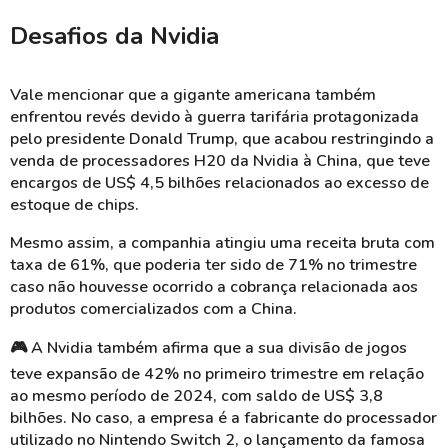
Desafios da Nvidia
Vale mencionar que a gigante americana também
enfrentou revés devido à guerra tarifária protagonizada
pelo presidente Donald Trump, que acabou restringindo a
venda de processadores H20 da Nvidia à China, que teve
encargos de US$ 4,5 bilhões relacionados ao excesso de
estoque de chips.
Mesmo assim, a companhia atingiu uma receita bruta com
taxa de 61%, que poderia ter sido de 71% no trimestre
caso não houvesse ocorrido a cobrança relacionada aos
produtos comercializados com a China.
🎮
A Nvidia também afirma que a sua divisão de jogos
teve expansão de 42% no primeiro trimestre em relação
ao mesmo período de 2024, com saldo de US$ 3,8
bilhões. No caso, a empresa é a fabricante do processador
utilizado no Nintendo Switch 2, o lançamento da famosa