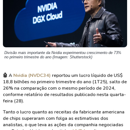
Divisão mais importante da Nvidia experimentou crescimento de 73%
no primeiro trimestre do ano (Imagem: Shutterstock)
🤖 A
Nvidia (NVDC34)
reportou um lucro líquido de US$
18,8 bilhões no primeiro trimestre do ano (1T25), salto de
26% na comparação com o mesmo período de 2024,
conforme relatório de resultados publicado nesta quarta-
feira (28).
Tanto o lucro quanto as receitas da fabricante americana
de chips superaram com folga as estimativas dos
analistas, o que leva as ações da companhia negociadas