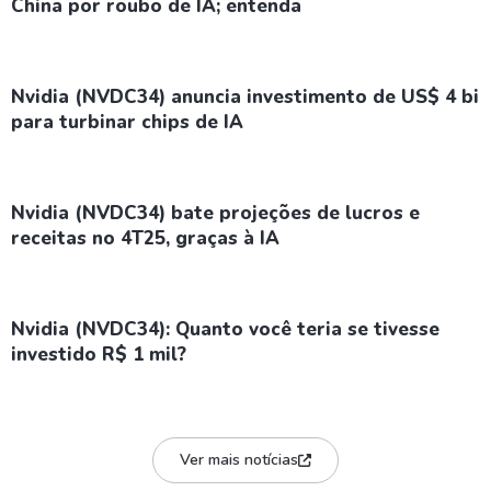
China por roubo de IA; entenda
Nvidia (NVDC34) anuncia investimento de US$ 4 bi
para turbinar chips de IA
Nvidia (NVDC34) bate projeções de lucros e
receitas no 4T25, graças à IA
Nvidia (NVDC34): Quanto você teria se tivesse
investido R$ 1 mil?
Ver mais notícias