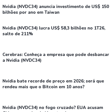
Nvidia (NVDC34) anuncia investimento de US$ 150
bilhões por ano em Taiwan
Nvidia (NVDC34) lucra US$ 58,3 bilhões no 1T26,
salto de 211%
Cerebras: Conheça a empresa que pode desbancar
a Nvidia (NVDC34)
Nvidia bate recorde de preço em 2026; será que
rendeu mais que o Bitcoin em 10 anos?
Nvidia (NVDC34) no fogo cruzado? EUA acusam