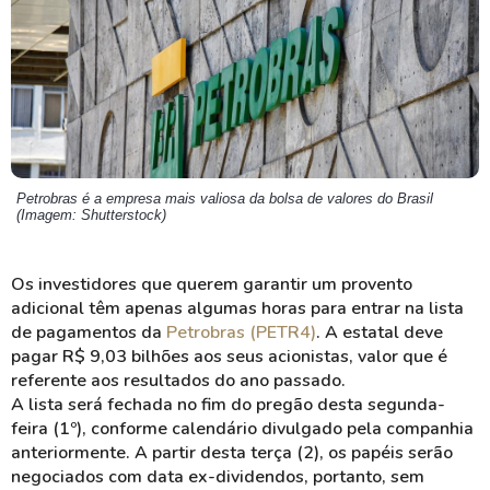
Petrobras é a empresa mais valiosa da bolsa de valores do Brasil
(Imagem: Shutterstock)
Os investidores que querem garantir um provento
adicional têm apenas algumas horas para entrar na lista
de pagamentos da
Petrobras (PETR4)
. A estatal deve
pagar R$ 9,03 bilhões aos seus acionistas, valor que é
referente aos resultados do ano passado.
A lista será fechada no fim do pregão desta segunda-
feira (1º), conforme calendário divulgado pela companhia
anteriormente. A partir desta terça (2), os papéis serão
negociados com data ex-dividendos, portanto, sem