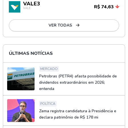
VALE3
R$ 74,63
VALE
VER TODAS
ÚLTIMAS NOTÍCIAS
MERCADO
Petrobras (PETR4) afasta possibilidade de
dividendos extraordinários em 2026;
entenda
POLÍTICA
Zema registra candidatura à Presidência e
declara patrimônio de R$ 178 mi