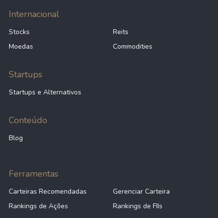
Internacional
Stocks
Reits
Moedas
Commodities
Startups
Startups e Alternativos
Conteúdo
Blog
Ferramentas
Carteiras Recomendadas
Gerenciar Carteira
Rankings de Ações
Rankings de FIIs