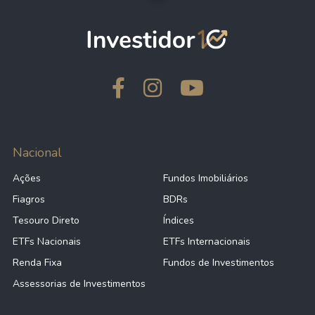
Nacional
Ações
Fundos Imobiliários
Fiagros
BDRs
Tesouro Direto
Índices
ETFs Nacionais
ETFs Internacionais
Renda Fixa
Fundos de Investimentos
Assessorias de Investimentos