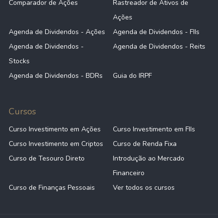
Comparador de Ações
Rastreador de Ativos de
Ações
Agenda de Dividendos - Ações
Agenda de Dividendos - FIIs
Agenda de Dividendos -
Agenda de Dividendos - Reits
Stocks
Agenda de Dividendos - BDRs
Guia do IRPF
Cursos
Curso Investimento em Ações
Curso Investimento em FIIs
Curso Investimento em Criptos
Curso de Renda Fixa
Curso de Tesouro Direto
Introdução ao Mercado
Financeiro
Curso de Finanças Pessoais
Ver todos os cursos