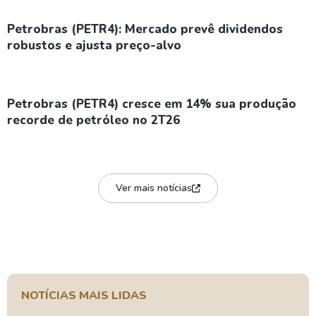
Petrobras (PETR4): Mercado prevê dividendos
robustos e ajusta preço-alvo
Petrobras (PETR4) cresce em 14% sua produção
recorde de petróleo no 2T26
Ver mais notícias
NOTÍCIAS MAIS LIDAS