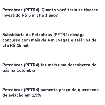
Petrobras (PETR4): Quanto você teria se tivesse
investido R$ 5 mil há 1 ano?
Subsidiária da Petrobras (PETR4) divulga
concurso com mais de 4 mil vagas e salários de
até R$ 15 mil
Petrobras (PETR4) faz mais uma descoberta de
gás na Colômbia
Petrobras (PETR4) aumenta preço do querosene
de aviação em 1,9%