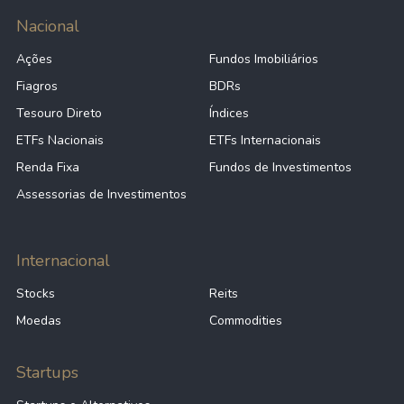
Nacional
Ações
Fundos Imobiliários
Fiagros
BDRs
Tesouro Direto
Índices
ETFs Nacionais
ETFs Internacionais
Renda Fixa
Fundos de Investimentos
Assessorias de Investimentos
Internacional
Stocks
Reits
Moedas
Commodities
Startups