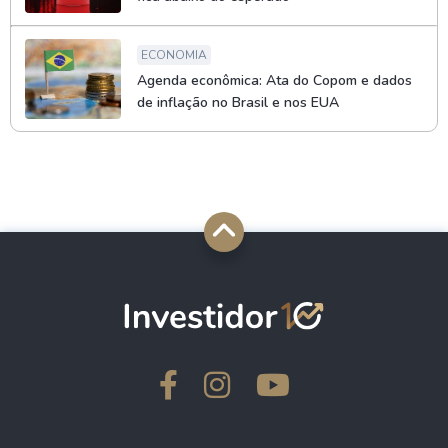
ECONOMIA
Agenda econômica: Ata do Copom e dados
de inflação no Brasil e nos EUA