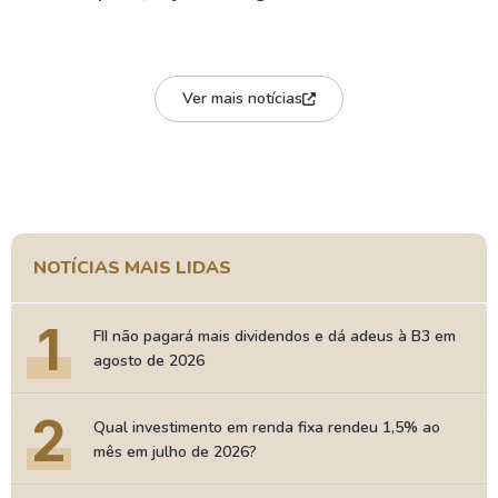
Ver mais notícias
NOTÍCIAS MAIS LIDAS
1
FII não pagará mais dividendos e dá adeus à B3 em
agosto de 2026
2
Qual investimento em renda fixa rendeu 1,5% ao
mês em julho de 2026?