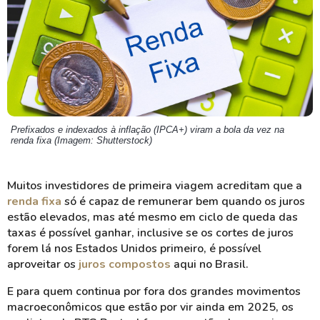
Prefixados e indexados à inflação (IPCA+) viram a bola da vez na
renda fixa (Imagem: Shutterstock)
Muitos investidores de primeira viagem acreditam que a
renda fixa
só é capaz de remunerar bem quando os juros
estão elevados, mas até mesmo em ciclo de queda das
taxas é possível ganhar, inclusive se os cortes de juros
forem lá nos Estados Unidos primeiro, é possível
aproveitar os
juros compostos
aqui no Brasil.
E para quem continua por fora dos grandes movimentos
macroeconômicos que estão por vir ainda em 2025, os