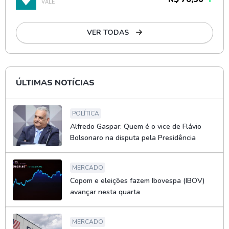
VALE
VER TODAS
ÚLTIMAS NOTÍCIAS
POLÍTICA
Alfredo Gaspar: Quem é o vice de Flávio
Bolsonaro na disputa pela Presidência
MERCADO
Copom e eleições fazem Ibovespa (IBOV)
avançar nesta quarta
MERCADO