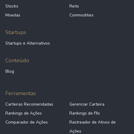
Stocks
Reits
Moedas
Commodities
Startups
Startups e Alternativos
Conteúdo
Blog
Ferramentas
Carteiras Recomendadas
Gerenciar Carteira
Rankings de Ações
Rankings de FIIs
Comparador de Ações
Rastreador de Ativos de
Ações