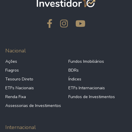
Nacional
Ações
Fundos Imobiliários
Fiagros
BDRs
Tesouro Direto
Índices
ETFs Nacionais
ETFs Internacionais
Renda Fixa
Fundos de Investimentos
Assessorias de Investimentos
Internacional