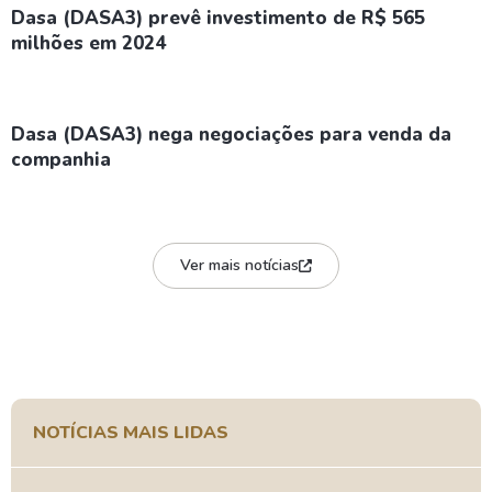
Dasa (DASA3) prevê investimento de R$ 565
milhões em 2024
Dasa (DASA3) nega negociações para venda da
companhia
Ver mais notícias
NOTÍCIAS MAIS LIDAS