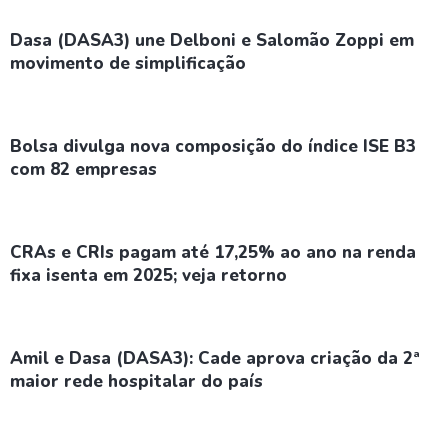
Dasa (DASA3) une Delboni e Salomão Zoppi em
movimento de simplificação
Bolsa divulga nova composição do índice ISE B3
com 82 empresas
CRAs e CRIs pagam até 17,25% ao ano na renda
fixa isenta em 2025; veja retorno
Amil e Dasa (DASA3): Cade aprova criação da 2ª
maior rede hospitalar do país