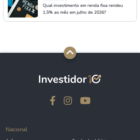
Qual investimento em renda fixa rendeu
1,5% ao mês em julho de 2026?
Nacional