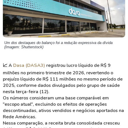
Um dos destaques do balanço foi a redução expressiva da dívida
(Imagem: Shutterstock)
📈
A
Dasa (DASA3)
registrou lucro líquido de R$ 9
milhões no primeiro trimestre de 2026, revertendo o
prejuízo líquido de R$ 111 milhões no mesmo período de
2025, conforme dados divulgados pelo grupo de saúde
nesta terça-feira (12).
Os números consideram uma base comparável em
"escopo atual", excluindo os efeitos de operações
descontinuadas, ativos vendidos e negócios aportados na
Rede Américas.
Nessa comparação, a receita bruta consolidada cresceu