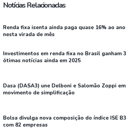
Notícias Relacionadas
Renda fixa isenta ainda paga quase 16% ao ano
nesta virada de mês
Investimentos em renda fixa no Brasil ganham 3
ótimas notícias ainda em 2025
Dasa (DASA3) une Delboni e Salomão Zoppi em
movimento de simplificação
Bolsa divulga nova composição do índice ISE B3
com 82 empresas