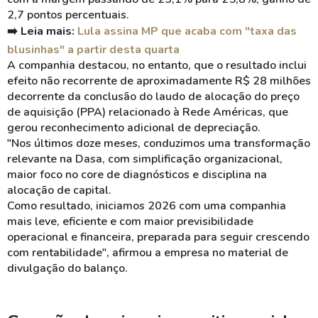
2,7 pontos percentuais.
➡️ Leia mais:
Lula assina MP que acaba com "taxa das
blusinhas" a partir desta quarta
A companhia destacou, no entanto, que o resultado inclui
efeito não recorrente de aproximadamente R$ 28 milhões
decorrente da conclusão do laudo de alocação do preço
de aquisição (PPA) relacionado à Rede Américas, que
gerou reconhecimento adicional de depreciação.
"Nos últimos doze meses, conduzimos uma transformação
relevante na Dasa, com simplificação organizacional,
maior foco no core de diagnósticos e disciplina na
alocação de capital.
Como resultado, iniciamos 2026 com uma companhia
mais leve, eficiente e com maior previsibilidade
operacional e financeira, preparada para seguir crescendo
com rentabilidade", afirmou a empresa no material de
divulgação do balanço.