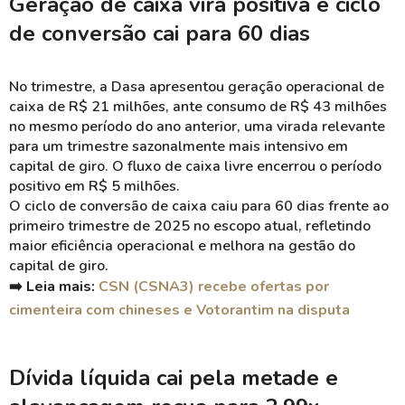
Geração de caixa vira positiva e ciclo
de conversão cai para 60 dias
No trimestre, a Dasa apresentou geração operacional de
caixa de R$ 21 milhões, ante consumo de R$ 43 milhões
no mesmo período do ano anterior, uma virada relevante
para um trimestre sazonalmente mais intensivo em
capital de giro. O fluxo de caixa livre encerrou o período
positivo em R$ 5 milhões.
O ciclo de conversão de caixa caiu para 60 dias frente ao
primeiro trimestre de 2025 no escopo atual, refletindo
maior eficiência operacional e melhora na gestão do
capital de giro.
➡️ Leia mais:
CSN (CSNA3) recebe ofertas por
cimenteira com chineses e Votorantim na disputa
Dívida líquida cai pela metade e