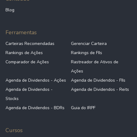
Blog
Ferramentas
Carteiras Recomendadas
Gerenciar Carteira
Rankings de Ações
Rankings de FIIs
Comparador de Ações
Rastreador de Ativos de
Ações
Agenda de Dividendos - Ações
Agenda de Dividendos - FIIs
Agenda de Dividendos -
Agenda de Dividendos - Reits
Stocks
Agenda de Dividendos - BDRs
Guia do IRPF
Cursos