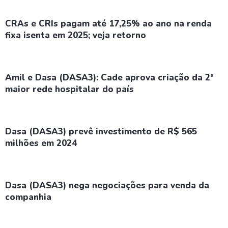
CRAs e CRIs pagam até 17,25% ao ano na renda
fixa isenta em 2025; veja retorno
Amil e Dasa (DASA3): Cade aprova criação da 2ª
maior rede hospitalar do país
Dasa (DASA3) prevê investimento de R$ 565
milhões em 2024
Dasa (DASA3) nega negociações para venda da
companhia