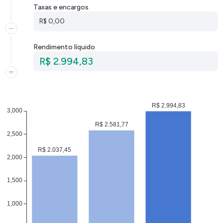
Taxas e encargos
R$ 0,00
Rendimento líquido
R$ 2.994,83