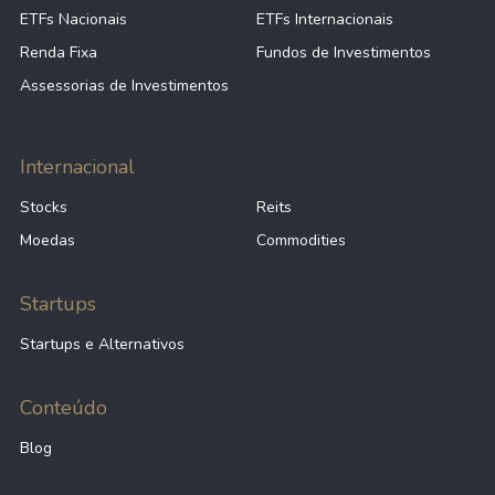
ETFs Nacionais
ETFs Internacionais
Renda Fixa
Fundos de Investimentos
Assessorias de Investimentos
Internacional
Stocks
Reits
Moedas
Commodities
Startups
Startups e Alternativos
Conteúdo
Blog