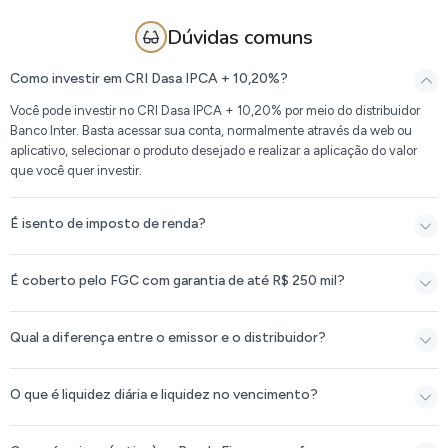
Dúvidas comuns
Como investir em CRI Dasa IPCA + 10,20%?
Você pode investir no CRI Dasa IPCA + 10,20% por meio do distribuidor
Banco Inter. Basta acessar sua conta, normalmente através da web ou
aplicativo, selecionar o produto desejado e realizar a aplicação do valor
que você quer investir.
É isento de imposto de renda?
É coberto pelo FGC com garantia de até R$ 250 mil?
Qual a diferença entre o emissor e o distribuidor?
O que é liquidez diária e liquidez no vencimento?