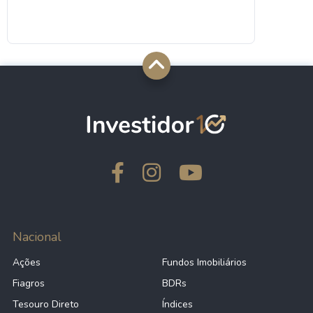
Nacional
Ações
Fundos Imobiliários
Fiagros
BDRs
Tesouro Direto
Índices