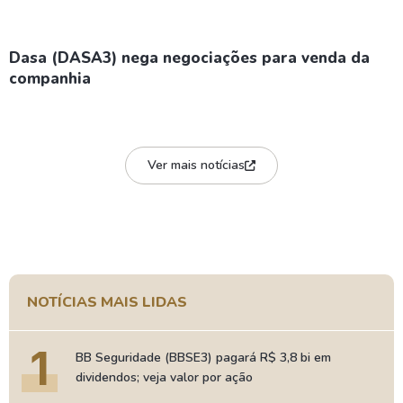
Dasa (DASA3) nega negociações para venda da
companhia
Ver mais notícias
NOTÍCIAS MAIS LIDAS
1
BB Seguridade (BBSE3) pagará R$ 3,8 bi em
dividendos; veja valor por ação