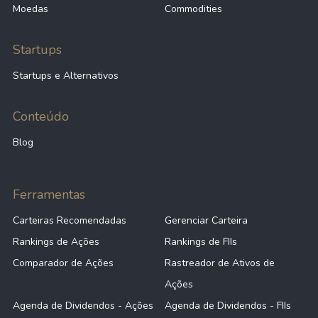
Moedas
Commodities
Startups
Startups e Alternativos
Conteúdo
Blog
Ferramentas
Carteiras Recomendadas
Gerenciar Carteira
Rankings de Ações
Rankings de FIIs
Comparador de Ações
Rastreador de Ativos de
Ações
Agenda de Dividendos - Ações
Agenda de Dividendos - FIIs