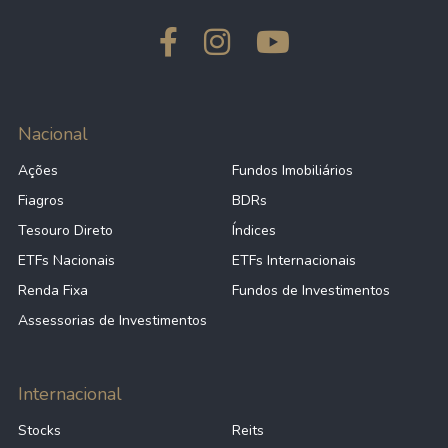
Nacional
Ações
Fundos Imobiliários
Fiagros
BDRs
Tesouro Direto
Índices
ETFs Nacionais
ETFs Internacionais
Renda Fixa
Fundos de Investimentos
Assessorias de Investimentos
Internacional
Stocks
Reits