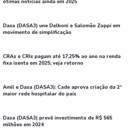
ótimas notícias ainda em 2025
Dasa (DASA3) une Delboni e Salomão Zoppi em
movimento de simplificação
CRAs e CRIs pagam até 17,25% ao ano na renda
fixa isenta em 2025; veja retorno
Amil e Dasa (DASA3): Cade aprova criação da 2ª
maior rede hospitalar do país
Dasa (DASA3) prevê investimento de R$ 565
milhões em 2024