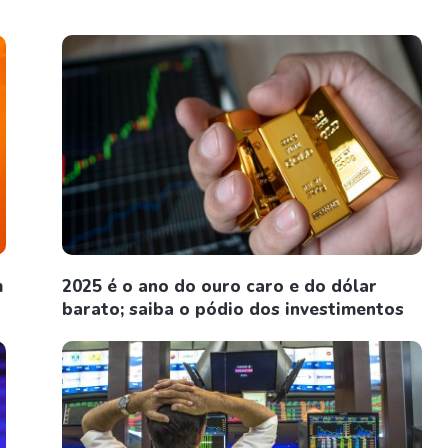
m
2025 é o ano do ouro caro e do dólar
barato; saiba o pódio dos investimentos