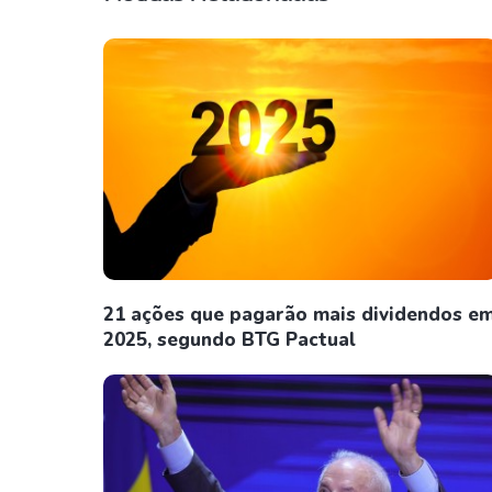
21 ações que pagarão mais dividendos e
2025, segundo BTG Pactual