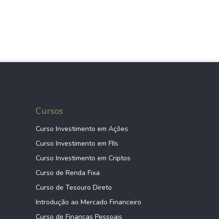
Cursos
Curso Investimento em Ações
Curso Investimento em FIIs
Curso Investimento em Criptos
Curso de Renda Fixa
Curso de Tesouro Direto
Introdução ao Mercado Financeiro
Curso de Finanças Pessoais