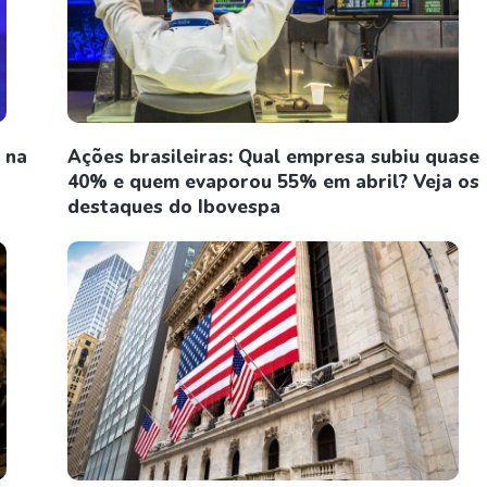
 na
Ações brasileiras: Qual empresa subiu quase
40% e quem evaporou 55% em abril? Veja os
destaques do Ibovespa