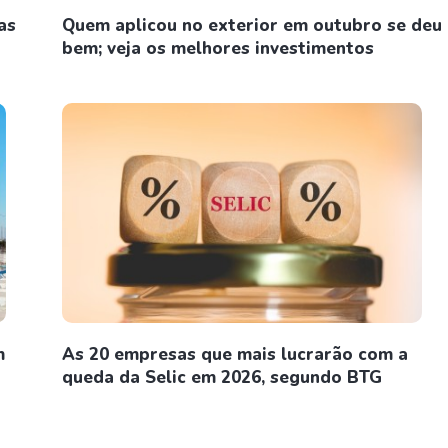
as
Quem aplicou no exterior em outubro se deu
bem; veja os melhores investimentos
m
As 20 empresas que mais lucrarão com a
queda da Selic em 2026, segundo BTG