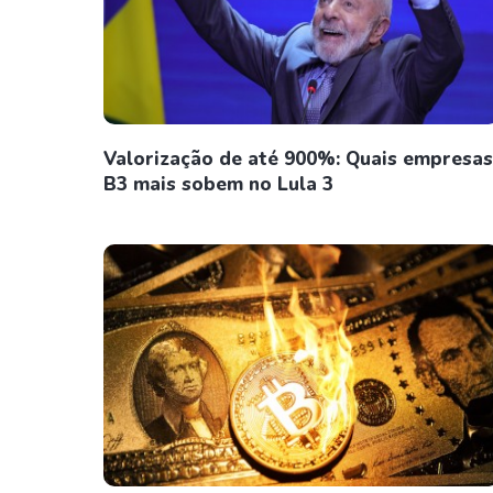
Valorização de até 900%: Quais empresas
B3 mais sobem no Lula 3