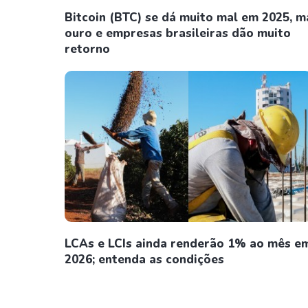
Bitcoin (BTC) se dá muito mal em 2025, m
ouro e empresas brasileiras dão muito
retorno
LCAs e LCIs ainda renderão 1% ao mês e
2026; entenda as condições