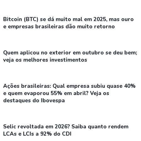
Bitcoin (BTC) se dá muito mal em 2025, mas ouro
e empresas brasileiras dão muito retorno
Quem aplicou no exterior em outubro se deu bem;
veja os melhores investimentos
Ações brasileiras: Qual empresa subiu quase 40%
e quem evaporou 55% em abril? Veja os
destaques do Ibovespa
Selic revoltada em 2026? Saiba quanto rendem
LCAs e LCIs a 92% do CDI