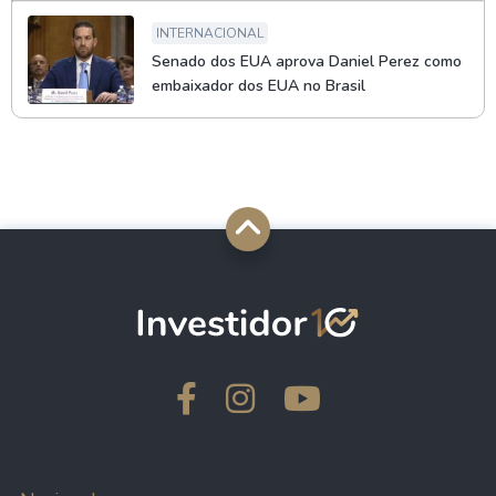
INTERNACIONAL
Senado dos EUA aprova Daniel Perez como
embaixador dos EUA no Brasil