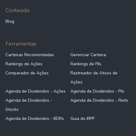
Conteúdo
Blog
Ferramentas
Carteiras Recomendadas
Gerenciar Carteira
Rankings de Ações
Rankings de FIIs
Comparador de Ações
Rastreador de Ativos de
Ações
Agenda de Dividendos - Ações
Agenda de Dividendos - FIIs
Agenda de Dividendos -
Agenda de Dividendos - Reits
Stocks
Agenda de Dividendos - BDRs
Guia do IRPF