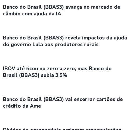
Banco do Brasil (BBAS3) avança no mercado de
câmbio com ajuda da IA
Banco do Brasil (BBAS3) revela impactos da ajuda
do governo Lula aos produtores rurais
IBOV até ficou no zero a zero, mas Banco do
Brasil (BBAS3) subia 3,5%
Banco do Brasil (BBAS3) vai encerrar cartões de
crédito da Ame