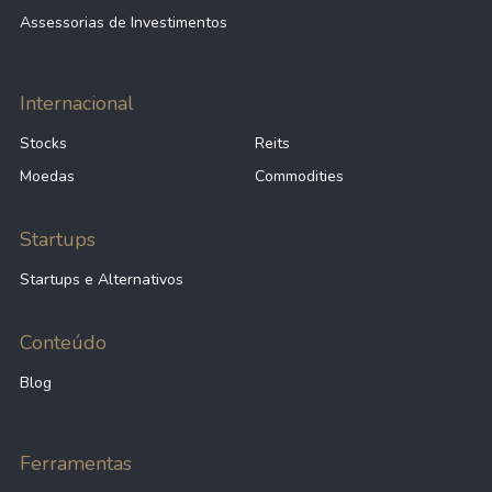
Assessorias de Investimentos
Internacional
Stocks
Reits
Moedas
Commodities
Startups
Startups e Alternativos
Conteúdo
Blog
Ferramentas