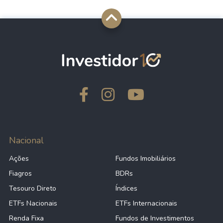
Nacional
Ações
Fundos Imobiliários
Fiagros
BDRs
Tesouro Direto
Índices
ETFs Nacionais
ETFs Internacionais
Renda Fixa
Fundos de Investimentos