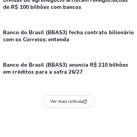
Dívidas do agronegócio arriscam renegociações
de R$ 100 bilhões com bancos
Banco do Brasil (BBAS3) fecha contrato bilionário
com os Correios; entenda
Banco do Brasil (BBAS3) anuncia R$ 210 bilhões
em créditos para a safra 26/27
Ver mais notícias