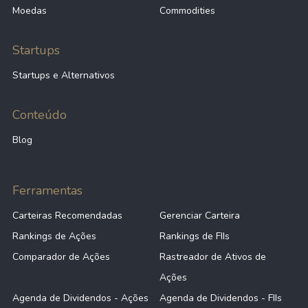
Moedas
Commodities
Startups
Startups e Alternativos
Conteúdo
Blog
Ferramentas
Carteiras Recomendadas
Gerenciar Carteira
Rankings de Ações
Rankings de FIIs
Comparador de Ações
Rastreador de Ativos de
Ações
Agenda de Dividendos - Ações
Agenda de Dividendos - FIIs