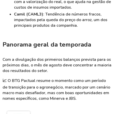
com a valorização do real, o que ajuda na gestão de
custos de insumos importados.
Camil (CAML3)
: Tendência de números fracos,
impactados pela queda do preço do arroz, um dos
principais produtos da companhia.
Panorama geral da temporada
Com a divulgação dos primeiros balanços prevista para os
próximos dias, o mês de agosto deve concentrar a maioria
dos resultados do setor.
📈
O BTG Pactual resume o momento como um período
de transição para o agronegócio, marcado por um cenário
macro mais desafiador, mas com boas oportunidades em
nomes específicos, como Minerva e JBS.