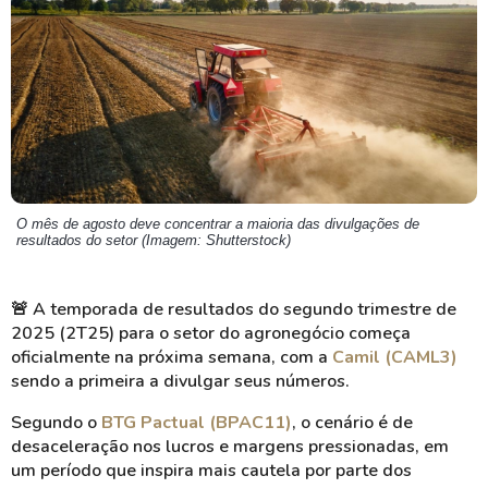
O mês de agosto deve concentrar a maioria das divulgações de
resultados do setor (Imagem: Shutterstock)
🚨
A temporada de resultados do segundo trimestre de
2025 (2T25) para o setor do agronegócio começa
oficialmente na próxima semana, com a
Camil (CAML3)
sendo a primeira a divulgar seus números.
Segundo o
BTG Pactual (BPAC11)
, o cenário é de
desaceleração nos lucros e margens pressionadas, em
um período que inspira mais cautela por parte dos