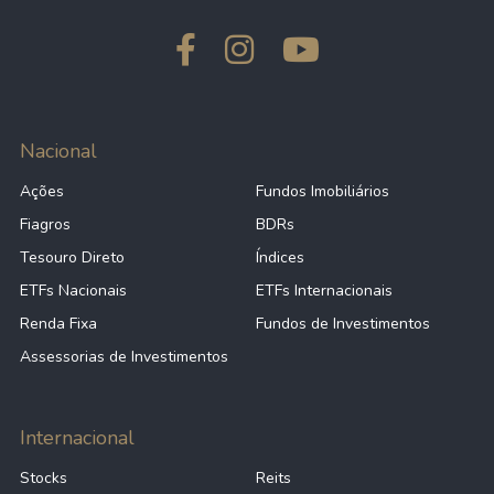
Nacional
Ações
Fundos Imobiliários
Fiagros
BDRs
Tesouro Direto
Índices
ETFs Nacionais
ETFs Internacionais
Renda Fixa
Fundos de Investimentos
Assessorias de Investimentos
Internacional
Stocks
Reits