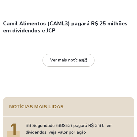
Camil Alimentos (CAML3) pagará R$ 25 milhões
em dividendos e JCP
Ver mais notícias
NOTÍCIAS MAIS LIDAS
1
BB Seguridade (BBSE3) pagará R$ 3,8 bi em
dividendos; veja valor por ação