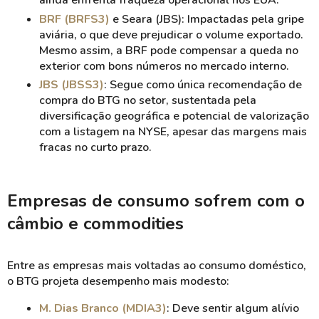
BRF (BRFS3)
e Seara (JBS): Impactadas pela gripe
aviária, o que deve prejudicar o volume exportado.
Mesmo assim, a BRF pode compensar a queda no
exterior com bons números no mercado interno.
JBS (JBSS3)
: Segue como única recomendação de
compra do BTG no setor, sustentada pela
diversificação geográfica e potencial de valorização
com a listagem na NYSE, apesar das margens mais
fracas no curto prazo.
Empresas de consumo sofrem com o
câmbio e commodities
Entre as empresas mais voltadas ao consumo doméstico,
o BTG projeta desempenho mais modesto:
M. Dias Branco (MDIA3)
: Deve sentir algum alívio