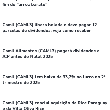
fim do “arroz barato”
Camil (CAML3) libera bolada e deve pagar 12
parcelas de dividendos; veja como receber
Camil Alimentos (CAML3) pagará dividendos e
JCP antes do Natal 2025
Camil (CAML3) tem baixa de 33,7% no lucro no 2º
trimestre de 2025
Camil (CAML3) conclui aquisição da Rice Paraguay
e da Villa Oliva Rice