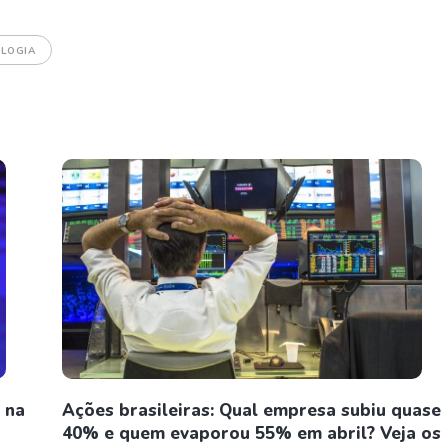
LOGIA
 na
Ações brasileiras: Qual empresa subiu quase
40% e quem evaporou 55% em abril? Veja os