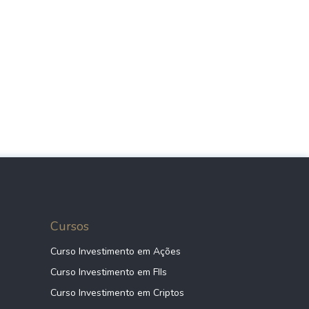
Cursos
Curso Investimento em Ações
Curso Investimento em FIIs
Curso Investimento em Criptos