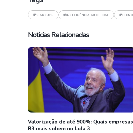
STARTUPS
INTELIGÊNCIA ARTIFICIAL
TECNO
Notícias Relacionadas
Valorização de até 900%: Quais empresas
B3 mais sobem no Lula 3