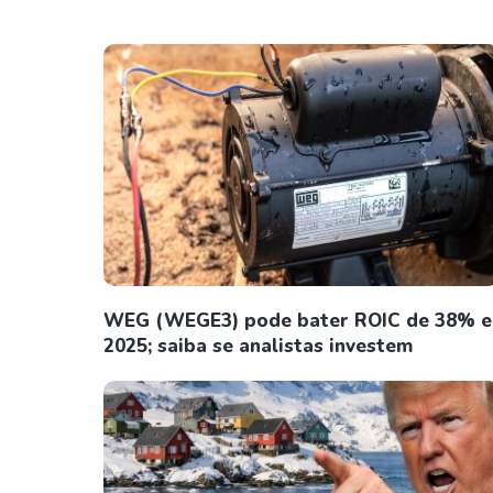
WEG (WEGE3) pode bater ROIC de 38% 
2025; saiba se analistas investem