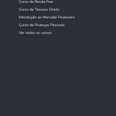
Curso de Renda Fixa
Curso de Tesouro Direto
Introdução ao Mercado Financeiro
Curso de Finanças Pessoais
Ver todos os cursos