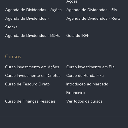
Ações
Agenda de Dividendos - Ações
Agenda de Dividendos - FIIs
Agenda de Dividendos -
Agenda de Dividendos - Reits
Stocks
Agenda de Dividendos - BDRs
Guia do IRPF
Cursos
Curso Investimento em Ações
Curso Investimento em FIIs
Curso Investimento em Criptos
Curso de Renda Fixa
Curso de Tesouro Direto
Introdução ao Mercado
Financeiro
Curso de Finanças Pessoais
Ver todos os cursos