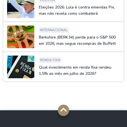
POLÍTICA
Eleições 2026: Lula é contra emendas Pix,
mas não revela como combaterá
INTERNACIONAL
Berkshire (BERK34) perde para o S&P 500
em 2026, mas segue recompras de Buffett
RENDA FIXA
Qual investimento em renda fixa rendeu
1,5% ao mês em julho de 2026?