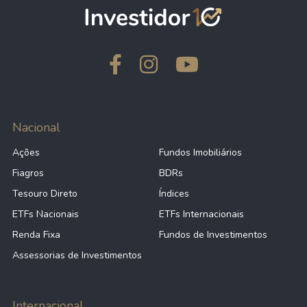
Nacional
Ações
Fundos Imobiliários
Fiagros
BDRs
Tesouro Direto
Índices
ETFs Nacionais
ETFs Internacionais
Renda Fixa
Fundos de Investimentos
Assessorias de Investimentos
Internacional