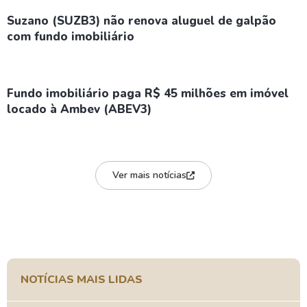
Suzano (SUZB3) não renova aluguel de galpão
com fundo imobiliário
Fundo imobiliário paga R$ 45 milhões em imóvel
locado à Ambev (ABEV3)
Ver mais notícias
NOTÍCIAS MAIS LIDAS