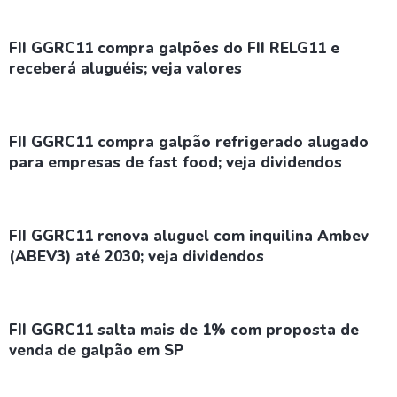
FII GGRC11 compra galpões do FII RELG11 e
receberá aluguéis; veja valores
FII GGRC11 compra galpão refrigerado alugado
para empresas de fast food; veja dividendos
FII GGRC11 renova aluguel com inquilina Ambev
(ABEV3) até 2030; veja dividendos
FII GGRC11 salta mais de 1% com proposta de
venda de galpão em SP