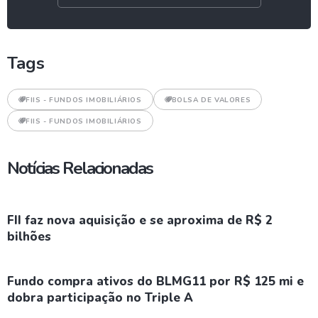
Tags
FIIS - FUNDOS IMOBILIÁRIOS
BOLSA DE VALORES
FIIS - FUNDOS IMOBILIÁRIOS
Notícias Relacionadas
FII faz nova aquisição e se aproxima de R$ 2
bilhões
Fundo compra ativos do BLMG11 por R$ 125 mi e
dobra participação no Triple A