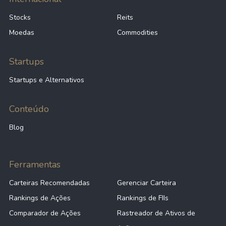
Stocks
Reits
Moedas
Commodities
Startups
Startups e Alternativos
Conteúdo
Blog
Ferramentas
Carteiras Recomendadas
Gerenciar Carteira
Rankings de Ações
Rankings de FIIs
Comparador de Ações
Rastreador de Ativos de