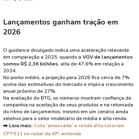
Lançamentos ganham tração em
2026
O guidance divulgado indica uma aceleração relevante
em comparação a 2025, quando
o VGV de lançamentos
somou R$ 2,36 bilhões
, alta de 47,6% em relação a
2024.
No ponto médio, a projeção para 2026 fica cerca de 7%
acima das estimativas do mercado e implica crescimento
anual próximo de 27%.
Na avaliação do BTG, os números mostram confiança da
companhia na aceitação de seus produtos e na retomada
do ritmo de lançamentos, mesmo em um cenário ainda
seletivo para o setor imobiliário de média e alta renda.
➡️ Leia mais:
Cota ‘amassada’ e renda alta colocam
CPTS11 no radar da XP; entenda