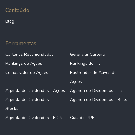
Conteúdo
Blog
Ferramentas
Carteiras Recomendadas
Gerenciar Carteira
Rankings de Ações
Rankings de FIIs
Comparador de Ações
Rastreador de Ativos de
Ações
Agenda de Dividendos - Ações
Agenda de Dividendos - FIIs
Agenda de Dividendos -
Agenda de Dividendos - Reits
Stocks
Agenda de Dividendos - BDRs
Guia do IRPF