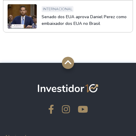
INTERNACIONAL
Senado dos EUA aprova Daniel Perez como
embaixador dos EUA no Brasil