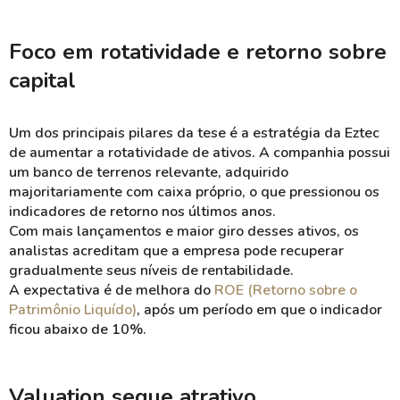
Foco em rotatividade e retorno sobre
capital
Um dos principais pilares da tese é a estratégia da Eztec
de aumentar a rotatividade de ativos. A companhia possui
um banco de terrenos relevante, adquirido
majoritariamente com caixa próprio, o que pressionou os
indicadores de retorno nos últimos anos.
Com mais lançamentos e maior giro desses ativos, os
analistas acreditam que a empresa pode recuperar
gradualmente seus níveis de rentabilidade.
A expectativa é de melhora do
ROE (Retorno sobre o
Patrimônio Liquído)
, após um período em que o indicador
ficou abaixo de 10%.
Valuation segue atrativo