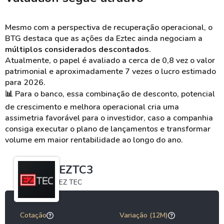
Mesmo com a perspectiva de recuperação operacional, o
BTG destaca que as ações da Eztec ainda negociam a
múltiplos considerados descontados
.
Atualmente, o papel é avaliado a cerca de 0,8 vez o valor
patrimonial e aproximadamente 7 vezes o lucro estimado
para 2026.
📊
Para o banco, essa combinação de desconto, potencial
de crescimento e melhora operacional cria uma
assimetria favorável para o investidor, caso a companhia
consiga executar o plano de lançamentos e transformar
volume em maior rentabilidade ao longo do ano.
EZTC3
EZ TEC
Cotação
Variação (12M)