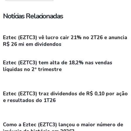
Notícias Relacionadas
Eztec (EZTC3) vê lucro cair 21% no 2T26 e anuncia
R$ 26 mi em dividendos
Eztec (EZTC3) tem alta de 18,2% nas vendas
líquidas no 2º trimestre
Eztec (EZTC3) traz dividendos de R$ 0,10 por ação
e resultados do 1T26
Como a Eztec (EZTC3) lançou o maior número de