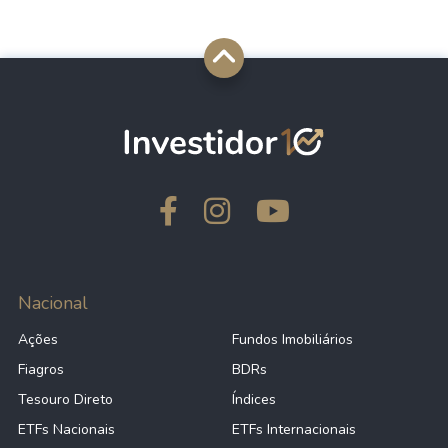
Nacional
Ações
Fundos Imobiliários
Fiagros
BDRs
Tesouro Direto
Índices
ETFs Nacionais
ETFs Internacionais