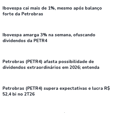
Ibovespa cai mais de 1%, mesmo após balanço
forte da Petrobras
Ibovespa amarga 3% na semana, ofuscando
dividendos da PETR4
Petrobras (PETR4) afasta possibilidade de
dividendos extraordinários em 2026; entenda
Petrobras (PETR4) supera expectativas e lucra R$
52,4 bi no 2T26