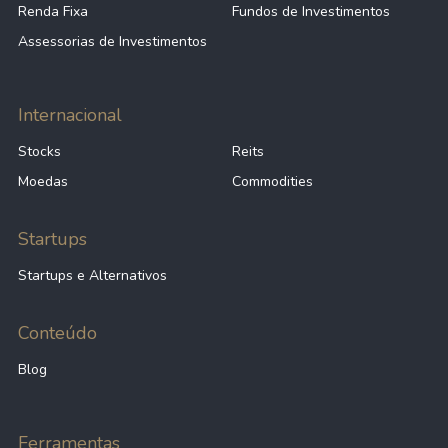
Renda Fixa
Fundos de Investimentos
Assessorias de Investimentos
Internacional
Stocks
Reits
Moedas
Commodities
Startups
Startups e Alternativos
Conteúdo
Blog
Ferramentas