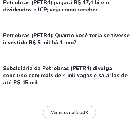
Petrobras (PETR4) pagará R$ 17,4 bi em
dividendos e JCP; veja como receber
Petrobras (PETR4): Quanto você teria se tivesse
investido R$ 5 mil há 1 ano?
Subsidiária da Petrobras (PETR4) divulga
concurso com mais de 4 mil vagas e salários de
até R$ 15 mil
Ver mais notícias