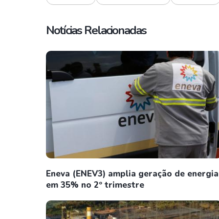
Notícias Relacionadas
Eneva (ENEV3) amplia geração de energia
em 35% no 2º trimestre