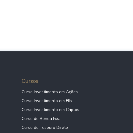
Cursos
Curso Investimento em Ações
Curso Investimento em FIIs
Curso Investimento em Criptos
Curso de Renda Fixa
Curso de Tesouro Direto