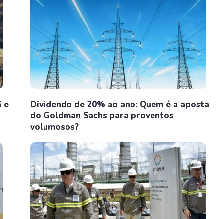
6 e
Dividendo de 20% ao ano: Quem é a aposta
do Goldman Sachs para proventos
volumosos?