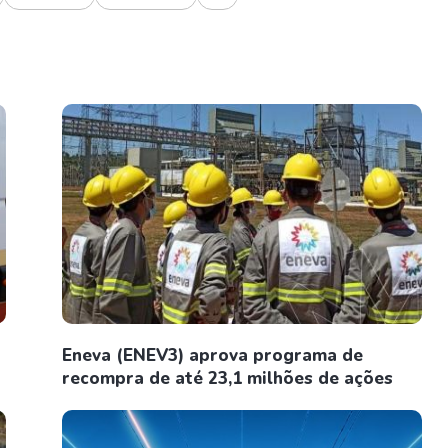
Eneva (ENEV3) aprova programa de
recompra de até 23,1 milhões de ações