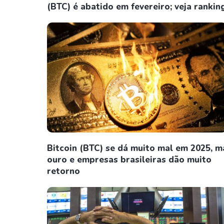
(BTC) é abatido em fevereiro; veja rankin
Bitcoin (BTC) se dá muito mal em 2025, m
ouro e empresas brasileiras dão muito
retorno