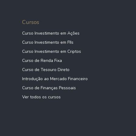
Cursos
Curso Investimento em Ações
Curso Investimento em FIIs
Curso Investimento em Criptos
Curso de Renda Fixa
Curso de Tesouro Direto
Introdução ao Mercado Financeiro
Curso de Finanças Pessoais
Ver todos os cursos