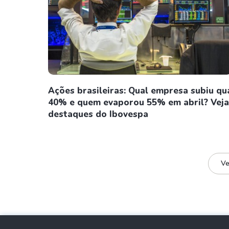
Ações brasileiras: Qual empresa subiu qu
40% e quem evaporou 55% em abril? Veja
destaques do Ibovespa
Ve