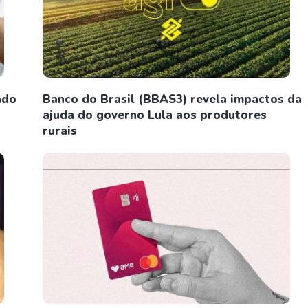
ado
Banco do Brasil (BBAS3) revela impactos da
ajuda do governo Lula aos produtores
rurais