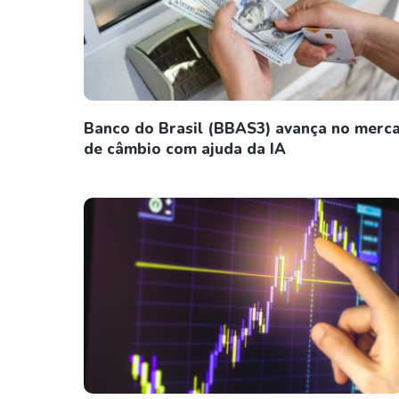
Banco do Brasil (BBAS3) avança no merc
de câmbio com ajuda da IA