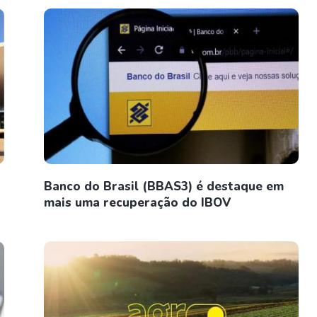
Banco do Brasil (BBAS3) é destaque em
mais uma recuperação do IBOV