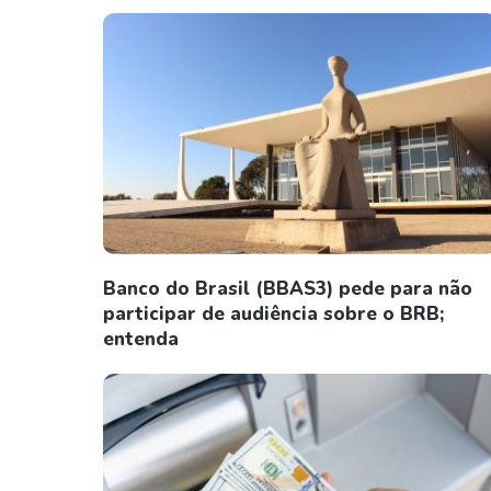
Banco do Brasil (BBAS3) pede para não
participar de audiência sobre o BRB;
entenda