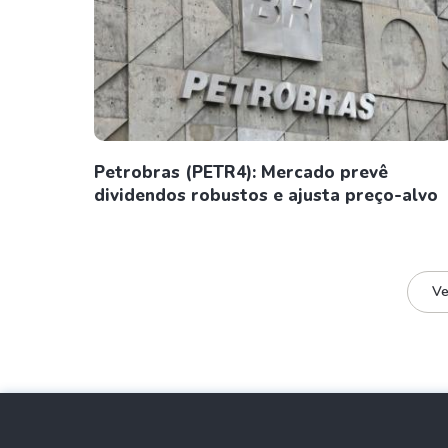
Petrobras (PETR4): Mercado prevê
dividendos robustos e ajusta preço-alvo
Ve