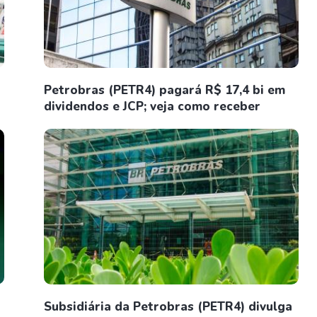
Petrobras (PETR4) pagará R$ 17,4 bi em
dividendos e JCP; veja como receber
Subsidiária da Petrobras (PETR4) divulga