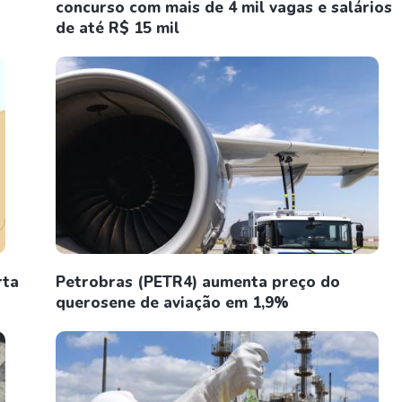
concurso com mais de 4 mil vagas e salários
de até R$ 15 mil
rta
Petrobras (PETR4) aumenta preço do
querosene de aviação em 1,9%