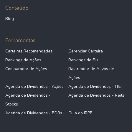
Conteúdo
Blog
Ferramentas
Carteiras Recomendadas
Gerenciar Carteira
Rankings de Ações
Rankings de FIIs
Comparador de Ações
Rastreador de Ativos de
Ações
Agenda de Dividendos - Ações
Agenda de Dividendos - FIIs
Agenda de Dividendos -
Agenda de Dividendos - Reits
Stocks
Agenda de Dividendos - BDRs
Guia do IRPF