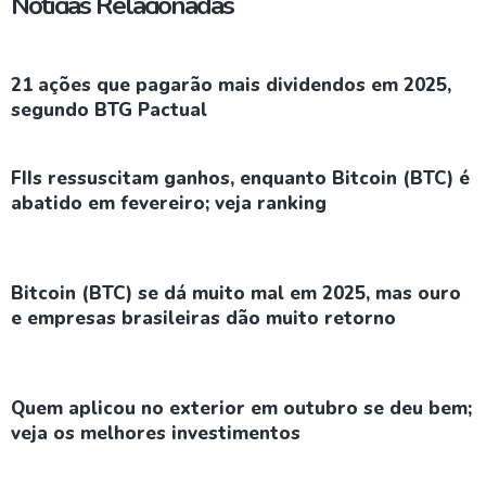
Notícias Relacionadas
21 ações que pagarão mais dividendos em 2025,
segundo BTG Pactual
FIIs ressuscitam ganhos, enquanto Bitcoin (BTC) é
abatido em fevereiro; veja ranking
Bitcoin (BTC) se dá muito mal em 2025, mas ouro
e empresas brasileiras dão muito retorno
Quem aplicou no exterior em outubro se deu bem;
veja os melhores investimentos