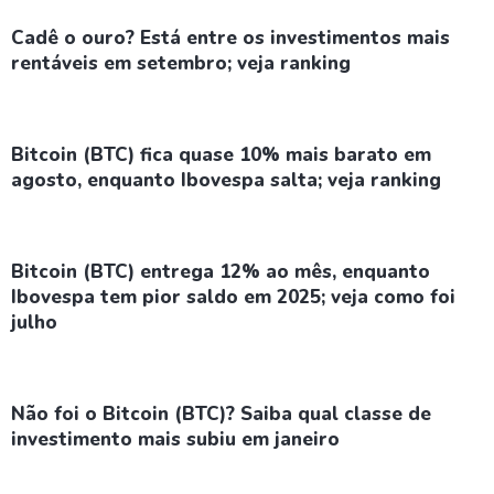
Cadê o ouro? Está entre os investimentos mais
rentáveis em setembro; veja ranking
Bitcoin (BTC) fica quase 10% mais barato em
agosto, enquanto Ibovespa salta; veja ranking
Bitcoin (BTC) entrega 12% ao mês, enquanto
Ibovespa tem pior saldo em 2025; veja como foi
julho
Não foi o Bitcoin (BTC)? Saiba qual classe de
investimento mais subiu em janeiro