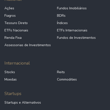
Ações
Fundos Imobiliários
Fiagros
BDRs
Tesouro Direto
Índices
ETFs Nacionais
ETFs Internacionais
Renda Fixa
Fundos de Investimentos
Assessorias de Investimentos
Internacional
Stocks
Reits
Moedas
Commodities
Startups
Startups e Alternativos