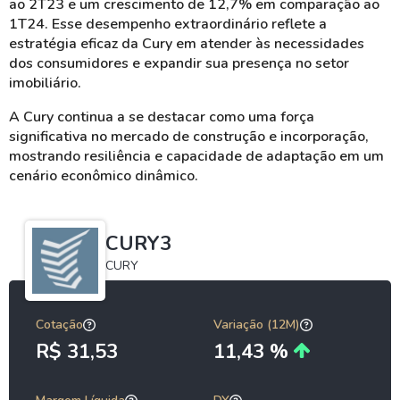
ao 2T23 e um crescimento de 12,7% em comparação ao
1T24. Esse desempenho extraordinário reflete a
estratégia eficaz da Cury em atender às necessidades
dos consumidores e expandir sua presença no setor
imobiliário.
A Cury continua a se destacar como uma força
significativa no mercado de construção e incorporação,
mostrando resiliência e capacidade de adaptação em um
cenário econômico dinâmico.
CURY3
CURY
Cotação
Variação (12M)
R$ 31,53
11,43 %