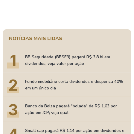
NOTÍCIAS MAIS LIDAS
1
BB Seguridade (BBSE3) pagará R$ 3,8 bi em
dividendos; veja valor por ação
2
Fundo imobiliário corta dividendos e despenca 40%
em um único dia
3
Banco da Bolsa pagará "bolada" de R$ 1,63 por
ação em JCP; veja qual
Small cap pagará R$ 1,14 por ação em dividendos e