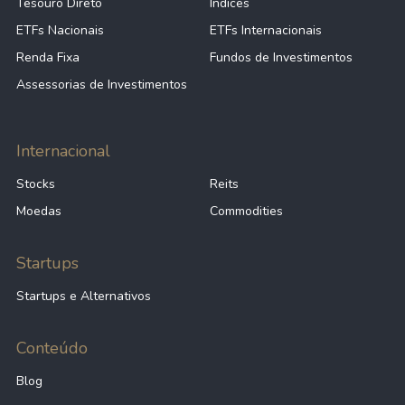
Tesouro Direto
Índices
ETFs Nacionais
ETFs Internacionais
Renda Fixa
Fundos de Investimentos
Assessorias de Investimentos
Internacional
Stocks
Reits
Moedas
Commodities
Startups
Startups e Alternativos
Conteúdo
Blog