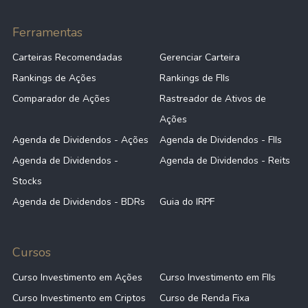
Ferramentas
Carteiras Recomendadas
Gerenciar Carteira
Rankings de Ações
Rankings de FIIs
Comparador de Ações
Rastreador de Ativos de
Ações
Agenda de Dividendos - Ações
Agenda de Dividendos - FIIs
Agenda de Dividendos -
Agenda de Dividendos - Reits
Stocks
Agenda de Dividendos - BDRs
Guia do IRPF
Cursos
Curso Investimento em Ações
Curso Investimento em FIIs
Curso Investimento em Criptos
Curso de Renda Fixa