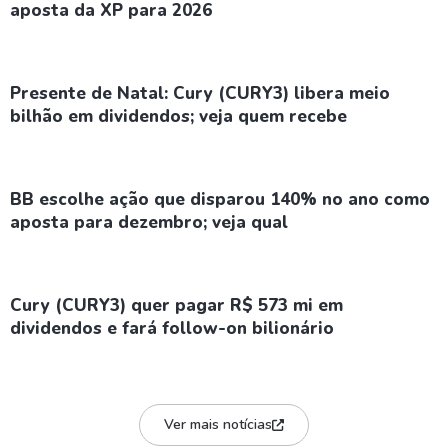
aposta da XP para 2026
Presente de Natal: Cury (CURY3) libera meio
bilhão em dividendos; veja quem recebe
BB escolhe ação que disparou 140% no ano como
aposta para dezembro; veja qual
Cury (CURY3) quer pagar R$ 573 mi em
dividendos e fará follow-on bilionário
Ver mais notícias