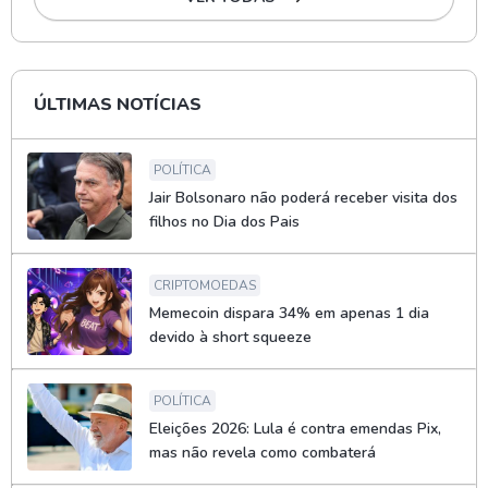
ÚLTIMAS NOTÍCIAS
POLÍTICA
Jair Bolsonaro não poderá receber visita dos
filhos no Dia dos Pais
CRIPTOMOEDAS
Memecoin dispara 34% em apenas 1 dia
devido à short squeeze
POLÍTICA
Eleições 2026: Lula é contra emendas Pix,
mas não revela como combaterá