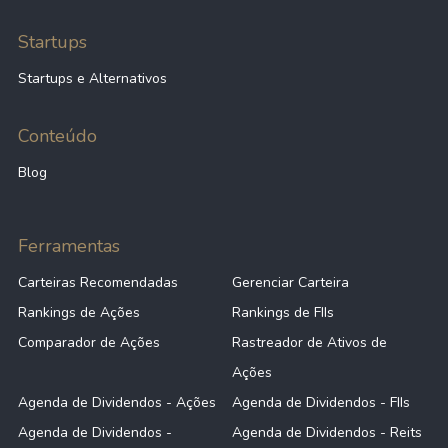
Startups
Startups e Alternativos
Conteúdo
Blog
Ferramentas
Carteiras Recomendadas
Gerenciar Carteira
Rankings de Ações
Rankings de FIIs
Comparador de Ações
Rastreador de Ativos de
Ações
Agenda de Dividendos - Ações
Agenda de Dividendos - FIIs
Agenda de Dividendos -
Agenda de Dividendos - Reits