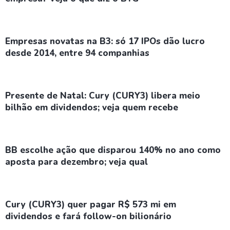
Empresas novatas na B3: só 17 IPOs dão lucro
desde 2014, entre 94 companhias
Presente de Natal: Cury (CURY3) libera meio
bilhão em dividendos; veja quem recebe
BB escolhe ação que disparou 140% no ano como
aposta para dezembro; veja qual
Cury (CURY3) quer pagar R$ 573 mi em
dividendos e fará follow-on bilionário