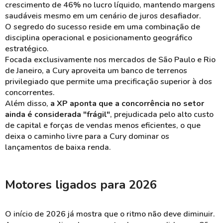
crescimento de 46% no lucro líquido, mantendo margens
saudáveis mesmo em um cenário de juros desafiador.
O segredo do sucesso reside em uma combinação de
disciplina operacional e posicionamento geográfico
estratégico.
Focada exclusivamente nos mercados de São Paulo e Rio
de Janeiro, a Cury aproveita um banco de terrenos
privilegiado que permite uma precificação superior à dos
concorrentes.
Além disso,
a XP aponta que a concorrência no setor
ainda é considerada "frágil"
, prejudicada pelo alto custo
de capital e forças de vendas menos eficientes, o que
deixa o caminho livre para a Cury dominar os
lançamentos de baixa renda.
Motores ligados para 2026
O início de 2026 já mostra que o ritmo não deve diminuir.