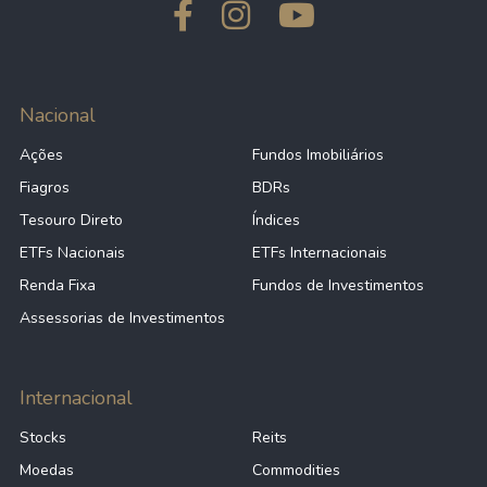
Nacional
Ações
Fundos Imobiliários
Fiagros
BDRs
Tesouro Direto
Índices
ETFs Nacionais
ETFs Internacionais
Renda Fixa
Fundos de Investimentos
Assessorias de Investimentos
Internacional
Stocks
Reits
Moedas
Commodities