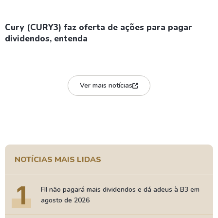
Cury (CURY3) faz oferta de ações para pagar
dividendos, entenda
Ver mais notícias
NOTÍCIAS MAIS LIDAS
1
FII não pagará mais dividendos e dá adeus à B3 em
agosto de 2026