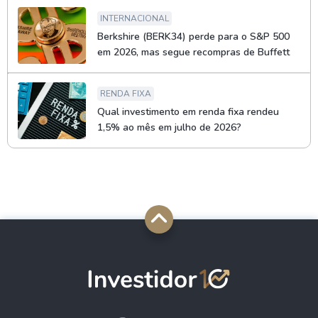
INTERNACIONAL
Berkshire (BERK34) perde para o S&P 500
em 2026, mas segue recompras de Buffett
RENDA FIXA
Qual investimento em renda fixa rendeu
1,5% ao mês em julho de 2026?