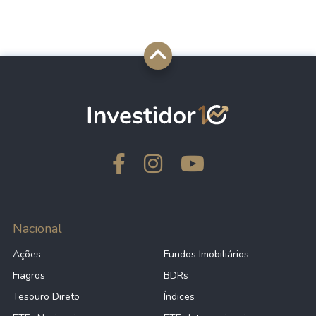
Nacional
Ações
Fundos Imobiliários
Fiagros
BDRs
Tesouro Direto
Índices