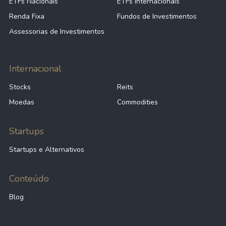
ETFs Nacionais
ETFs Internacionais
Renda Fixa
Fundos de Investimentos
Assessorias de Investimentos
Internacional
Stocks
Reits
Moedas
Commodities
Startups
Startups e Alternativos
Conteúdo
Blog