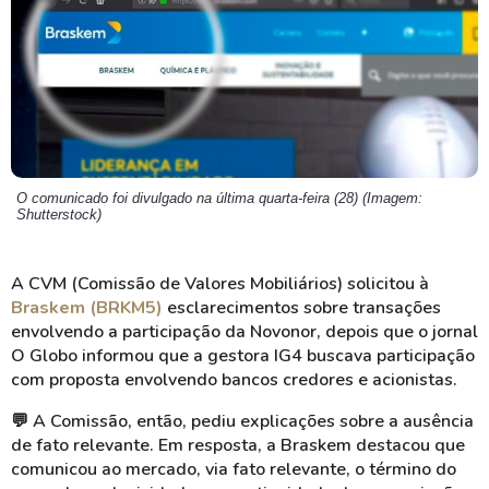
O comunicado foi divulgado na última quarta-feira (28) (Imagem:
Shutterstock)
A CVM (Comissão de Valores Mobiliários) solicitou à
Braskem (BRKM5)
esclarecimentos sobre transações
envolvendo a participação da Novonor, depois que o jornal
O Globo informou que a gestora IG4 buscava participação
com proposta envolvendo bancos credores e acionistas.
💬 A Comissão, então, pediu explicações sobre a ausência
de fato relevante. Em resposta, a Braskem destacou que
comunicou ao mercado, via fato relevante, o término do