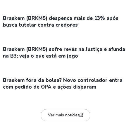
Braskem (BRKM5) despenca mais de 13% após
busca tutelar contra credores
Braskem (BRKM5) sofre revés na Justiça e afunda
na B3; veja o que está em jogo
Braskem fora da bolsa? Novo controlador entra
com pedido de OPA e ações disparam
Ver mais notícias