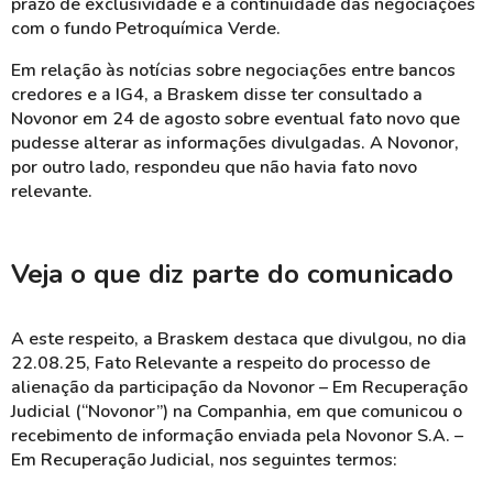
prazo de exclusividade e a continuidade das negociações
com o fundo Petroquímica Verde.
Em relação às notícias sobre negociações entre bancos
credores e a IG4, a Braskem disse ter consultado a
Novonor em 24 de agosto sobre eventual fato novo que
pudesse alterar as informações divulgadas. A Novonor,
por outro lado, respondeu que não havia fato novo
relevante.
Veja o que diz parte do comunicado
A este respeito, a Braskem destaca que divulgou, no dia
22.08.25, Fato Relevante a respeito do processo de
alienação da participação da Novonor – Em Recuperação
Judicial (“Novonor”) na Companhia, em que comunicou o
recebimento de informação enviada pela Novonor S.A. –
Em Recuperação Judicial, nos seguintes termos: