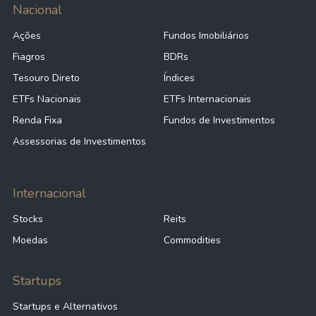
Nacional
Ações
Fundos Imobiliários
Fiagros
BDRs
Tesouro Direto
Índices
ETFs Nacionais
ETFs Internacionais
Renda Fixa
Fundos de Investimentos
Assessorias de Investimentos
Internacional
Stocks
Reits
Moedas
Commodities
Startups
Startups e Alternativos