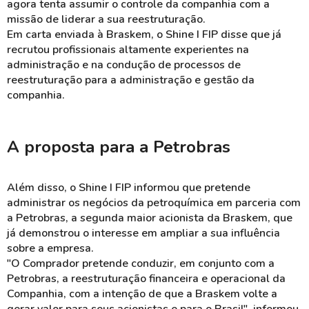
agora tenta assumir o controle da companhia com a
missão de liderar a sua reestruturação.
Em carta enviada à Braskem, o Shine I FIP disse que já
recrutou profissionais altamente experientes na
administração e na condução de processos de
reestruturação para a administração e gestão da
companhia.
A proposta para a Petrobras
Além disso, o Shine I FIP informou que pretende
administrar os negócios da petroquímica em parceria com
a Petrobras, a segunda maior acionista da Braskem, que
já demonstrou o interesse em ampliar a sua influência
sobre a empresa.
"O Comprador pretende conduzir, em conjunto com a
Petrobras, a reestruturação financeira e operacional da
Companhia, com a intenção de que a Braskem volte a