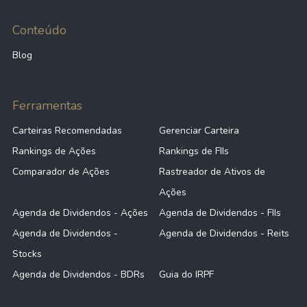
Conteúdo
Blog
Ferramentas
Carteiras Recomendadas
Gerenciar Carteira
Rankings de Ações
Rankings de FIIs
Comparador de Ações
Rastreador de Ativos de
Ações
Agenda de Dividendos - Ações
Agenda de Dividendos - FIIs
Agenda de Dividendos -
Agenda de Dividendos - Reits
Stocks
Agenda de Dividendos - BDRs
Guia do IRPF