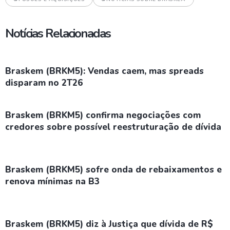
Notícias Relacionadas
Braskem (BRKM5): Vendas caem, mas spreads
disparam no 2T26
Braskem (BRKM5) confirma negociações com
credores sobre possível reestruturação de dívida
Braskem (BRKM5) sofre onda de rebaixamentos e
renova mínimas na B3
Braskem (BRKM5) diz à Justiça que dívida de R$