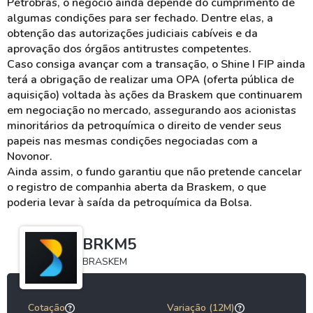
Petrobras, o negócio ainda depende do cumprimento de
algumas condições para ser fechado. Dentre elas, a
obtenção das autorizações judiciais cabíveis e da
aprovação dos órgãos antitrustes competentes.
Caso consiga avançar com a transação, o Shine I FIP ainda
terá a obrigação de realizar uma OPA (oferta pública de
aquisição) voltada às ações da Braskem que continuarem
em negociação no mercado, assegurando aos acionistas
minoritários da petroquímica o direito de vender seus
papeis nas mesmas condições negociadas com a
Novonor.
Ainda assim, o fundo garantiu que não pretende cancelar
o registro de companhia aberta da Braskem, o que
poderia levar à saída da petroquímica da Bolsa.
BRKM5
BRASKEM
Cotação
Variação (12M)