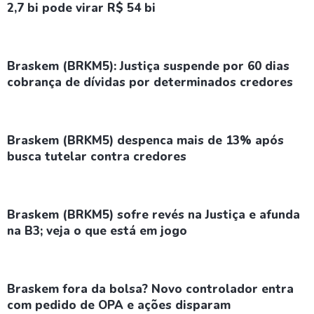
2,7 bi pode virar R$ 54 bi
Braskem (BRKM5): Justiça suspende por 60 dias
cobrança de dívidas por determinados credores
Braskem (BRKM5) despenca mais de 13% após
busca tutelar contra credores
Braskem (BRKM5) sofre revés na Justiça e afunda
na B3; veja o que está em jogo
Braskem fora da bolsa? Novo controlador entra
com pedido de OPA e ações disparam