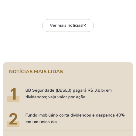
Ver mais notícias
NOTÍCIAS MAIS LIDAS
1
BB Seguridade (BBSE3) pagará R$ 3,8 bi em
dividendos; veja valor por ação
2
Fundo imobiliário corta dividendos e despenca 40%
em um único dia