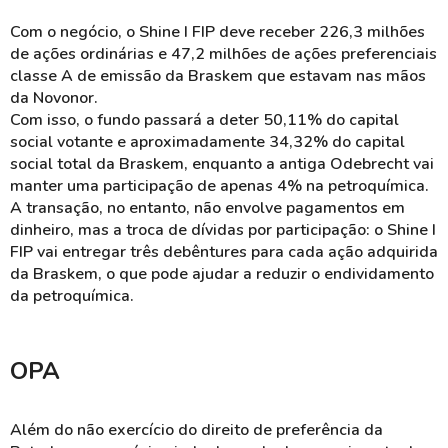
Com o negócio, o Shine I FIP deve receber 226,3 milhões
de ações ordinárias e 47,2 milhões de ações preferenciais
classe A de emissão da Braskem que estavam nas mãos
da Novonor.
Com isso, o fundo passará a deter 50,11% do capital
social votante e aproximadamente 34,32% do capital
social total da Braskem, enquanto a antiga Odebrecht vai
manter uma participação de apenas 4% na petroquímica.
A transação, no entanto, não envolve pagamentos em
dinheiro, mas a troca de dívidas por participação: o Shine I
FIP vai entregar três debêntures para cada ação adquirida
da Braskem, o que pode ajudar a reduzir o endividamento
da petroquímica.
OPA
Além do não exercício do direito de preferência da