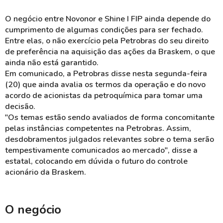
O negócio entre Novonor e Shine I FIP ainda depende do
cumprimento de algumas condições para ser fechado.
Entre elas, o não exercício pela Petrobras do seu direito
de preferência na aquisição das ações da Braskem, o que
ainda não está garantido.
Em comunicado, a Petrobras disse nesta segunda-feira
(20) que ainda avalia os termos da operação e do novo
acordo de acionistas da petroquímica para tomar uma
decisão.
"Os temas estão sendo avaliados de forma concomitante
pelas instâncias competentes na Petrobras. Assim,
desdobramentos julgados relevantes sobre o tema serão
tempestivamente comunicados ao mercado", disse a
estatal, colocando em dúvida o futuro do controle
acionário da Braskem.
O negócio