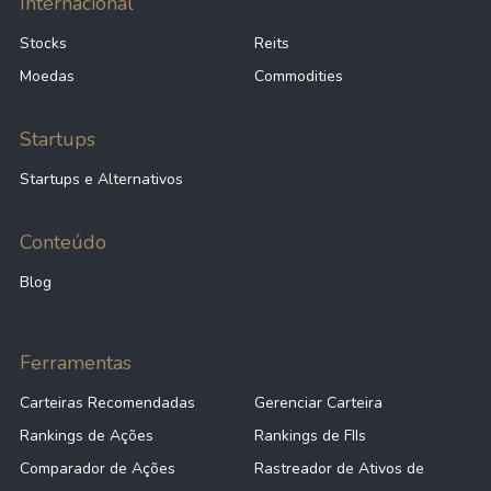
Internacional
Stocks
Reits
Moedas
Commodities
Startups
Startups e Alternativos
Conteúdo
Blog
Ferramentas
Carteiras Recomendadas
Gerenciar Carteira
Rankings de Ações
Rankings de FIIs
Comparador de Ações
Rastreador de Ativos de