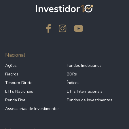
Nacional
Ações
Fundos Imobiliários
Fiagros
BDRs
Tesouro Direto
Índices
ETFs Nacionais
ETFs Internacionais
Renda Fixa
Fundos de Investimentos
Assessorias de Investimentos