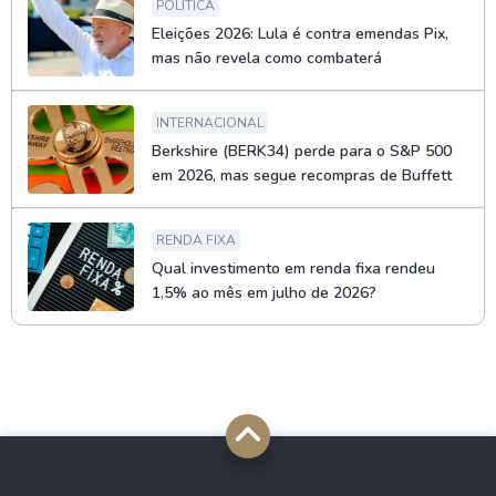
POLÍTICA
Eleições 2026: Lula é contra emendas Pix,
mas não revela como combaterá
INTERNACIONAL
Berkshire (BERK34) perde para o S&P 500
em 2026, mas segue recompras de Buffett
RENDA FIXA
Qual investimento em renda fixa rendeu
1,5% ao mês em julho de 2026?