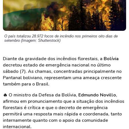
O país totalizou 28.972 focos de incêndio nos primeiros oito dias de
setembro (Imagem: Shutterstock)
Diante da gravidade dos incêndios florestais, a
Bolívia
decretou estado de emergência nacional no último
sábado (7). As chamas, concentradas principalmente no
Pantanal boliviano, representam uma ameaça crescente
também para o Brasil.
🔥 O ministro da Defesa da Bolívia,
Edmundo Novillo
,
afirmou em pronunciamento que a situação dos incêndios
florestais é crítica e que o decreto de emergência
permitirá uma resposta mais rápida e coordenada, tanto
internamente quanto com o apoio da comunidade
internacional.