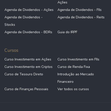
Ações
Agenda de Dividendos - Ações
Agenda de Dividendos - FIIs
Agenda de Dividendos -
Agenda de Dividendos - Reits
Stocks
Agenda de Dividendos - BDRs
Guia do IRPF
Cursos
Curso Investimento em Ações
Curso Investimento em FIIs
Curso Investimento em Criptos
Curso de Renda Fixa
Curso de Tesouro Direto
Introdução ao Mercado
Financeiro
Curso de Finanças Pessoais
Ver todos os cursos