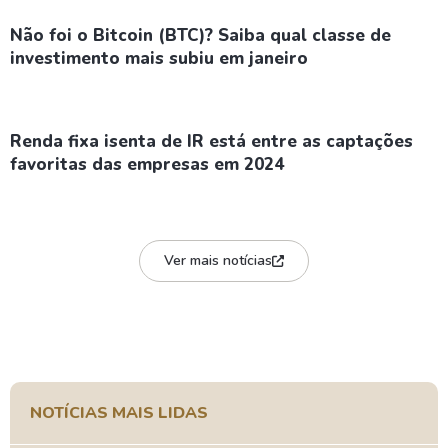
Não foi o Bitcoin (BTC)? Saiba qual classe de
investimento mais subiu em janeiro
Renda fixa isenta de IR está entre as captações
favoritas das empresas em 2024
Ver mais notícias
NOTÍCIAS MAIS LIDAS