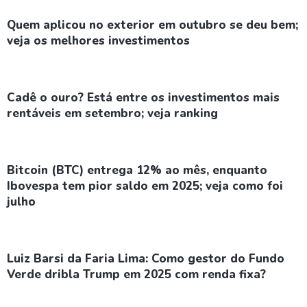
Quem aplicou no exterior em outubro se deu bem;
veja os melhores investimentos
Cadê o ouro? Está entre os investimentos mais
rentáveis em setembro; veja ranking
Bitcoin (BTC) entrega 12% ao mês, enquanto
Ibovespa tem pior saldo em 2025; veja como foi
julho
Luiz Barsi da Faria Lima: Como gestor do Fundo
Verde dribla Trump em 2025 com renda fixa?