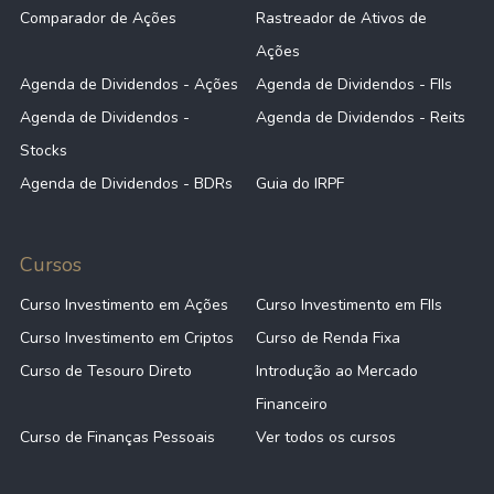
Comparador de Ações
Rastreador de Ativos de
Ações
Agenda de Dividendos - Ações
Agenda de Dividendos - FIIs
Agenda de Dividendos -
Agenda de Dividendos - Reits
Stocks
Agenda de Dividendos - BDRs
Guia do IRPF
Cursos
Curso Investimento em Ações
Curso Investimento em FIIs
Curso Investimento em Criptos
Curso de Renda Fixa
Curso de Tesouro Direto
Introdução ao Mercado
Financeiro
Curso de Finanças Pessoais
Ver todos os cursos