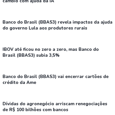
câmbio com ajuda da IA
Banco do Brasil (BBAS3) revela impactos da ajuda
do governo Lula aos produtores rurais
IBOV até ficou no zero a zero, mas Banco do
Brasil (BBAS3) subia 3,5%
Banco do Brasil (BBAS3) vai encerrar cartões de
crédito da Ame
Dívidas do agronegócio arriscam renegociações
de R$ 100 bilhões com bancos