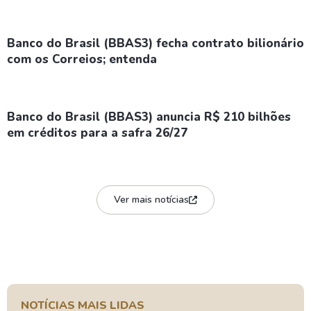
Banco do Brasil (BBAS3) fecha contrato bilionário
com os Correios; entenda
Banco do Brasil (BBAS3) anuncia R$ 210 bilhões
em créditos para a safra 26/27
Ver mais notícias
NOTÍCIAS MAIS LIDAS