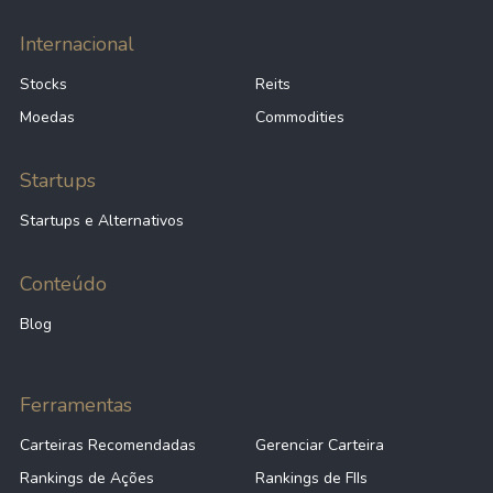
Internacional
Stocks
Reits
Moedas
Commodities
Startups
Startups e Alternativos
Conteúdo
Blog
Ferramentas
Carteiras Recomendadas
Gerenciar Carteira
Rankings de Ações
Rankings de FIIs