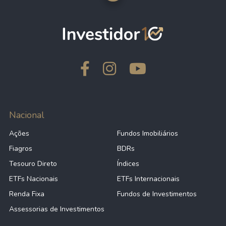
Nacional
Ações
Fundos Imobiliários
Fiagros
BDRs
Tesouro Direto
Índices
ETFs Nacionais
ETFs Internacionais
Renda Fixa
Fundos de Investimentos
Assessorias de Investimentos