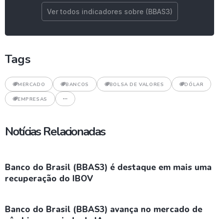
Ver todos indicadores sobre (BBAS3)
Tags
MERCADO
BANCOS
BOLSA DE VALORES
DÓLAR
EMPRESAS
Notícias Relacionadas
Banco do Brasil (BBAS3) é destaque em mais uma
recuperação do IBOV
Banco do Brasil (BBAS3) avança no mercado de