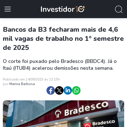
Bancos da B3 fecharam mais de 4,6
mil vagas de trabalho no 1º semestre
de 2025
O corte foi puxado pelo Bradesco (BBDC4). Já o
Itaú (ITUB4) acelerou demissões nesta semana.
Publicado em 14/09/2025 às 12:15h
por
Marina Barbosa