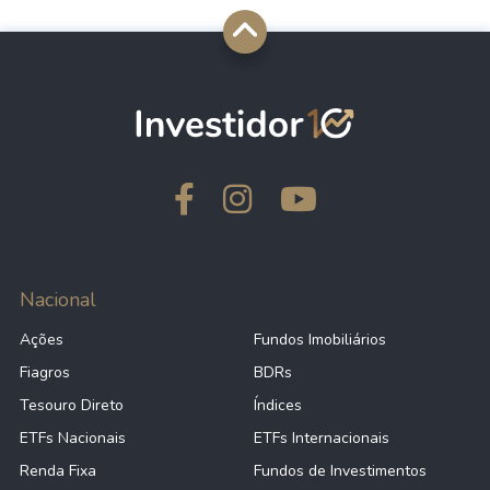
Nacional
Ações
Fundos Imobiliários
Fiagros
BDRs
Tesouro Direto
Índices
ETFs Nacionais
ETFs Internacionais
Renda Fixa
Fundos de Investimentos