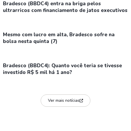
Bradesco (BBDC4) entra na briga pelos
ultrarricos com financiamento de jatos executivos
Mesmo com lucro em alta, Bradesco sofre na
bolsa nesta quinta (7)
Bradesco (BBDC4): Quanto você teria se tivesse
investido R$ 5 mil há 1 ano?
Ver mais notícias