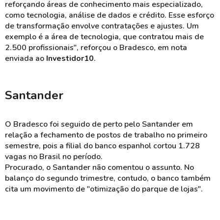
reforçando áreas de conhecimento mais especializado,
como tecnologia, análise de dados e crédito. Esse esforço
de transformação envolve contratações e ajustes. Um
exemplo é a área de tecnologia, que contratou mais de
2.500 profissionais", reforçou o Bradesco, em nota
enviada ao
Investidor10
.
Santander
O Bradesco foi seguido de perto pelo Santander em
relação a fechamento de postos de trabalho no primeiro
semestre, pois a filial do banco espanhol cortou 1.728
vagas no Brasil no período.
Procurado, o Santander não comentou o assunto. No
balanço do segundo trimestre, contudo, o banco também
cita um movimento de "otimização do parque de lojas".