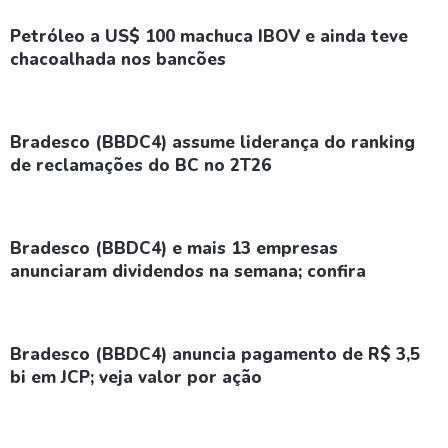
Petróleo a US$ 100 machuca IBOV e ainda teve
chacoalhada nos bancões
Bradesco (BBDC4) assume liderança do ranking
de reclamações do BC no 2T26
Bradesco (BBDC4) e mais 13 empresas
anunciaram dividendos na semana; confira
Bradesco (BBDC4) anuncia pagamento de R$ 3,5
bi em JCP; veja valor por ação