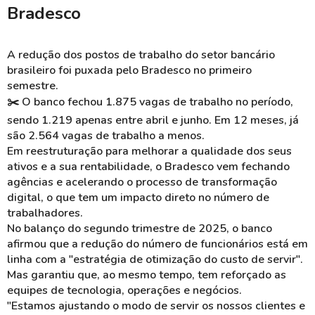
Bradesco
A redução dos postos de trabalho do setor bancário
brasileiro foi puxada pelo Bradesco no primeiro
semestre.
✂️ O banco fechou 1.875 vagas de trabalho no período,
sendo 1.219 apenas entre abril e junho. Em 12 meses, já
são 2.564 vagas de trabalho a menos.
Em reestruturação para melhorar a qualidade dos seus
ativos e a sua rentabilidade, o Bradesco vem fechando
agências e acelerando o processo de transformação
digital, o que tem um impacto direto no número de
trabalhadores.
No balanço do segundo trimestre de 2025, o banco
afirmou que a redução do número de funcionários está em
linha com a "estratégia de otimização do custo de servir".
Mas garantiu que, ao mesmo tempo, tem reforçado as
equipes de tecnologia, operações e negócios.
"Estamos ajustando o modo de servir os nossos clientes e