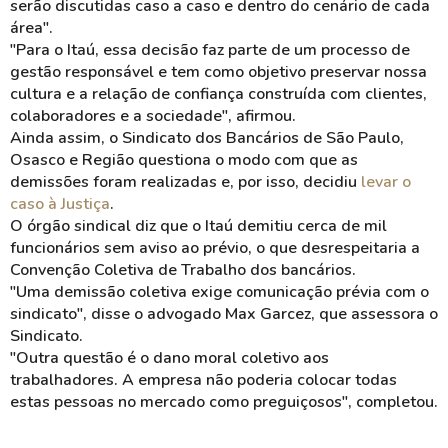
serão discutidas caso a caso e dentro do cenário de cada
área".
"Para o Itaú, essa decisão faz parte de um processo de
gestão responsável e tem como objetivo preservar nossa
cultura e a relação de confiança construída com clientes,
colaboradores e a sociedade", afirmou.
Ainda assim, o Sindicato dos Bancários de São Paulo,
Osasco e Região questiona o modo com que as
demissões foram realizadas e, por isso, decidiu
levar o
caso à Justiça
.
O órgão sindical diz que o Itaú demitiu cerca de mil
funcionários sem aviso ao prévio, o que desrespeitaria a
Convenção Coletiva de Trabalho dos bancários.
"Uma demissão coletiva exige comunicação prévia com o
sindicato", disse o advogado Max Garcez, que assessora o
Sindicato.
"Outra questão é o dano moral coletivo aos
trabalhadores. A empresa não poderia colocar todas
estas pessoas no mercado como preguiçosos", completou.