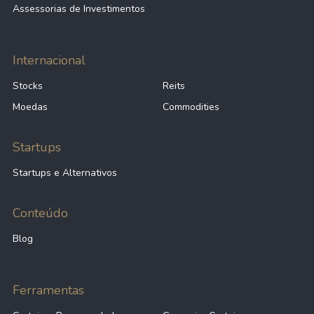
Assessorias de Investimentos
Internacional
Stocks
Reits
Moedas
Commodities
Startups
Startups e Alternativos
Conteúdo
Blog
Ferramentas