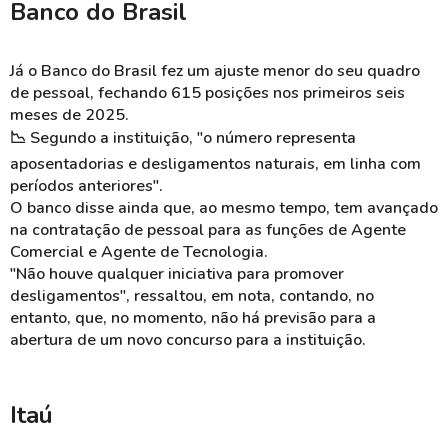
Banco do Brasil
Já o Banco do Brasil fez um ajuste menor do seu quadro
de pessoal, fechando 615 posições nos primeiros seis
meses de 2025.
📉 Segundo a instituição, "o número representa
aposentadorias e desligamentos naturais, em linha com
períodos anteriores".
O banco disse ainda que, ao mesmo tempo, tem avançado
na contratação de pessoal para as funções de Agente
Comercial e Agente de Tecnologia.
"Não houve qualquer iniciativa para promover
desligamentos", ressaltou, em nota, contando, no
entanto, que, n
o momento, não há previsão para a
abertura de um novo concurso para a instituição.
Itaú