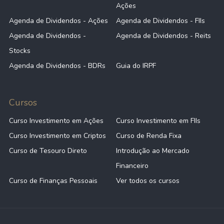
Ações
Agenda de Dividendos - Ações
Agenda de Dividendos - FIIs
Agenda de Dividendos -
Agenda de Dividendos - Reits
Stocks
Agenda de Dividendos - BDRs
Guia do IRPF
Cursos
Curso Investimento em Ações
Curso Investimento em FIIs
Curso Investimento em Criptos
Curso de Renda Fixa
Curso de Tesouro Direto
Introdução ao Mercado
Financeiro
Curso de Finanças Pessoais
Ver todos os cursos