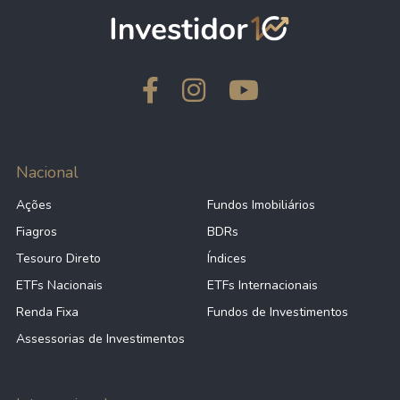
Nacional
Ações
Fundos Imobiliários
Fiagros
BDRs
Tesouro Direto
Índices
ETFs Nacionais
ETFs Internacionais
Renda Fixa
Fundos de Investimentos
Assessorias de Investimentos