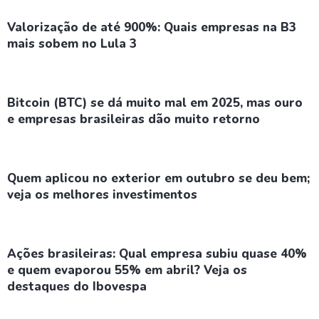
Valorização de até 900%: Quais empresas na B3
mais sobem no Lula 3
Bitcoin (BTC) se dá muito mal em 2025, mas ouro
e empresas brasileiras dão muito retorno
Quem aplicou no exterior em outubro se deu bem;
veja os melhores investimentos
Ações brasileiras: Qual empresa subiu quase 40%
e quem evaporou 55% em abril? Veja os
destaques do Ibovespa