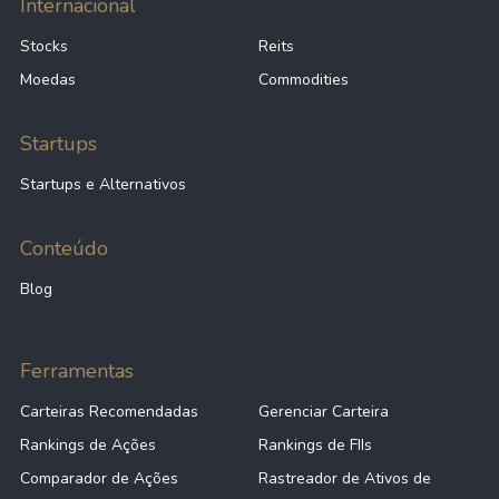
Internacional
Stocks
Reits
Moedas
Commodities
Startups
Startups e Alternativos
Conteúdo
Blog
Ferramentas
Carteiras Recomendadas
Gerenciar Carteira
Rankings de Ações
Rankings de FIIs
Comparador de Ações
Rastreador de Ativos de