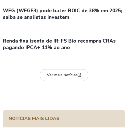
WEG (WEGE3) pode bater ROIC de 38% em 2025;
saiba se analistas investem
Renda fixa isenta de IR: FS Bio recompra CRAs
pagando IPCA+ 11% ao ano
Ver mais notícias
NOTÍCIAS MAIS LIDAS