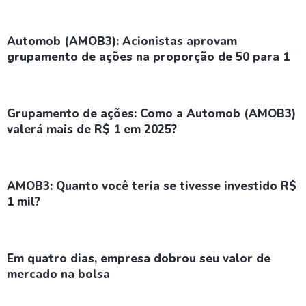
Automob (AMOB3): Acionistas aprovam
grupamento de ações na proporção de 50 para 1
Grupamento de ações: Como a Automob (AMOB3)
valerá mais de R$ 1 em 2025?
AMOB3: Quanto você teria se tivesse investido R$
1 mil?
Em quatro dias, empresa dobrou seu valor de
mercado na bolsa