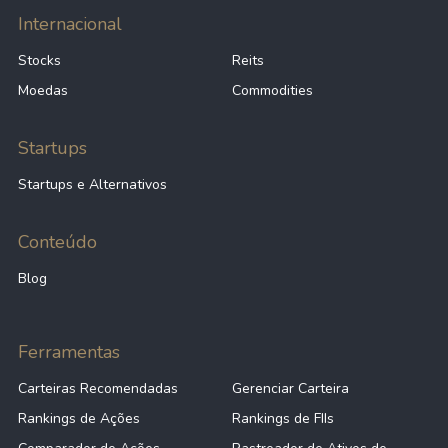
Internacional
Stocks
Reits
Moedas
Commodities
Startups
Startups e Alternativos
Conteúdo
Blog
Ferramentas
Carteiras Recomendadas
Gerenciar Carteira
Rankings de Ações
Rankings de FIIs