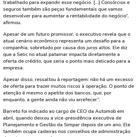
trabalhado para expandir esse negócio. […] Consórcios e
seguros também são peças fundamentais que vamos
desenvolver para aumentar a rentabilidade do negócio”,
afirmou.
Apesar de um futuro promissor, o executivo revela que o
atual cenário econômico representa um desafio para a
companhia, sobretudo por causa dos juros altos. Ele diz
que a Selic no atual patamar impacta diretamente a
oferta de crédito, que seria o ponto mais delicado para a
empresa.
Apesar disso, ressaltou à reportagem: não há um excesso
de oferta para trazer muitos riscos à operação. O ponto de
atenção é mesmo o apetite dos bancos, que, por
enquanto, a gente ainda não viu arrefecer”.
Barreto foi indicado ao cargo de CEO da Automob em
abril, quando deixou a vice-presidência executiva de
Planejamento e Gestão da Simpar depois de um ano. Ele
também ocupa cadeiras nos conselhos de administração