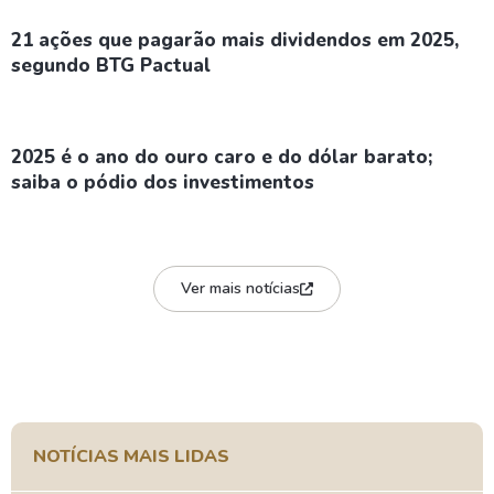
21 ações que pagarão mais dividendos em 2025,
segundo BTG Pactual
2025 é o ano do ouro caro e do dólar barato;
saiba o pódio dos investimentos
Ver mais notícias
NOTÍCIAS MAIS LIDAS