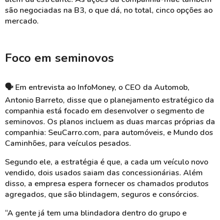
são negociadas na B3, o que dá, no total, cinco opções ao
mercado.
Foco em seminovos
🗣 Em entrevista ao InfoMoney, o CEO da Automob,
Antonio Barreto, disse que o planejamento estratégico da
companhia está focado em desenvolver o segmento de
seminovos. Os planos incluem as duas marcas próprias da
companhia: SeuCarro.com, para automóveis, e Mundo dos
Caminhões, para veículos pesados.
Segundo ele, a estratégia é que, a cada um veículo novo
vendido, dois usados saiam das concessionárias. Além
disso, a empresa espera fornecer os chamados produtos
agregados, que são blindagem, seguros e consórcios.
“A gente já tem uma blindadora dentro do grupo e