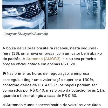
(Imagem: Divulgação/Automob)
A bolsa de valores brasileira recebeu, nesta segunda-
feira (16), uma nova empresa, com um valor bem abaixo
do padrão. A
Automob (AMOB3)
iniciou seu primeiro
pregão oficial cotada em apenas R$ 0,20.
🚘 Nas primeiras horas de negociação, a empresa
conseguiu atingir uma valorização superior a 130%,
conforme dados da B3. Às 12h, os papeis podiam ser
comprados por R$ 0,40, mas o pico da cotação foi às 11h,
quando o ticker atingiu a casa de R$ 0,50.
A Automob é uma concessionária de veículos vinculada