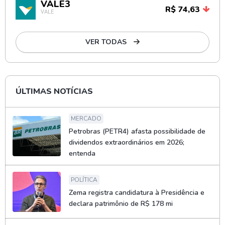
VALE3
R$ 74,63
VALE
VER TODAS
ÚLTIMAS NOTÍCIAS
MERCADO
Petrobras (PETR4) afasta possibilidade de
dividendos extraordinários em 2026;
entenda
POLÍTICA
Zema registra candidatura à Presidência e
declara patrimônio de R$ 178 mi