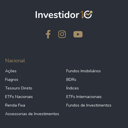
Nacional
Ações
Fundos Imobiliários
Fiagros
BDRs
Tesouro Direto
Índices
ETFs Nacionais
ETFs Internacionais
Renda Fixa
Fundos de Investimentos
Assessorias de Investimentos