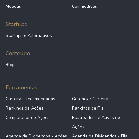
Moedas
Commodities
Startups
Startups e Alternativos
Conteúdo
Blog
Ferramentas
Carteiras Recomendadas
Gerenciar Carteira
Rankings de Ações
Rankings de FIIs
Comparador de Ações
Rastreador de Ativos de
Ações
Agenda de Dividendos - Ações
Agenda de Dividendos - FIIs