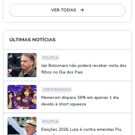
VER TODAS
ÚLTIMAS NOTÍCIAS
POLÍTICA
Jair Bolsonaro não poderá receber visita dos
filhos no Dia dos Pais
CRIPTOMOEDAS
Memecoin dispara 34% em apenas 1 dia
devido à short squeeze
POLÍTICA
Eleições 2026: Lula é contra emendas Pix,