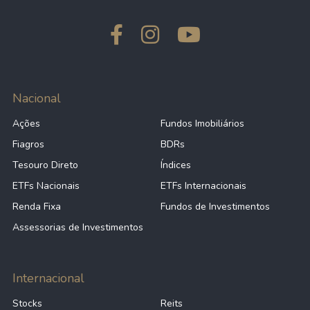
Nacional
Ações
Fundos Imobiliários
Fiagros
BDRs
Tesouro Direto
Índices
ETFs Nacionais
ETFs Internacionais
Renda Fixa
Fundos de Investimentos
Assessorias de Investimentos
Internacional
Stocks
Reits