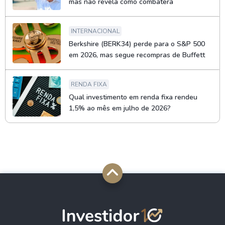
mas não revela como combaterá
INTERNACIONAL
Berkshire (BERK34) perde para o S&P 500
em 2026, mas segue recompras de Buffett
RENDA FIXA
Qual investimento em renda fixa rendeu
1,5% ao mês em julho de 2026?