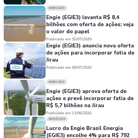
MERCADO
Engie (EGIE3) levanta R$ 8,4
bilhões com oferta de ações; veja
o valor do papel
Publicado em 15/07/2026
Engie (EGIE3) anuncia nova oferta
de ações para incorporar fatia de
Jirau
Publicado em 06/07/2026
MERCADO
Engie (EGIE3) aprova oferta de
ações e prevê incorporar fatia de
R$ 5,7 bilhões na Jirau
Publicado em 11/06/2026
NEGÓCIOS
Lucro da Engie Brasil Energia
(EGIE3) encolhe 4% para R$ 792