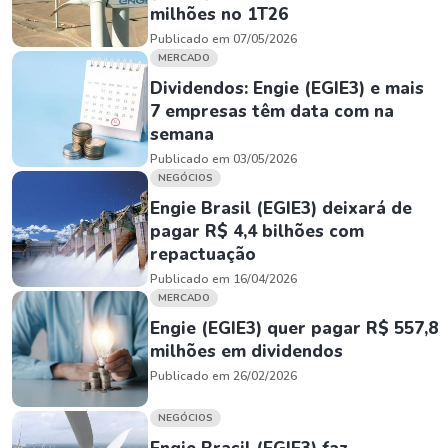
milhões no 1T26
Publicado em 07/05/2026
MERCADO
Dividendos: Engie (EGIE3) e mais
7 empresas têm data com na
semana
Publicado em 03/05/2026
NEGÓCIOS
Engie Brasil (EGIE3) deixará de
pagar R$ 4,4 bilhões com
repactuação
Publicado em 16/04/2026
MERCADO
Engie (EGIE3) quer pagar R$ 557,8
milhões em dividendos
Publicado em 26/02/2026
NEGÓCIOS