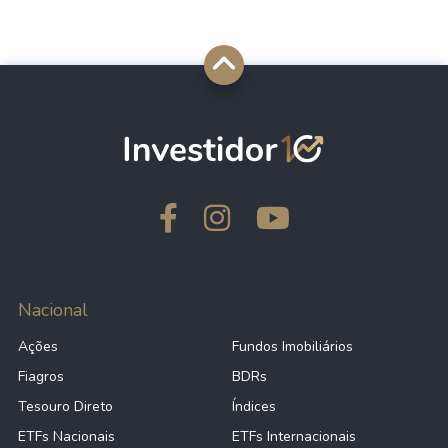
Nacional
Ações
Fundos Imobiliários
Fiagros
BDRs
Tesouro Direto
Índices
ETFs Nacionais
ETFs Internacionais