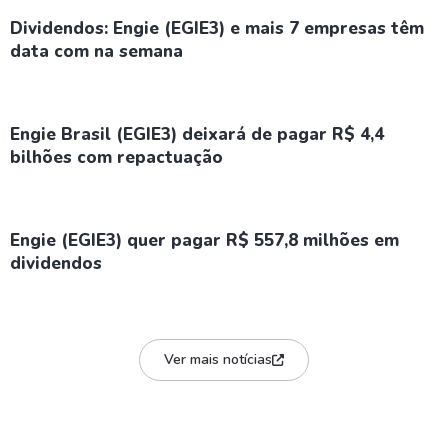
Dividendos: Engie (EGIE3) e mais 7 empresas têm
data com na semana
Engie Brasil (EGIE3) deixará de pagar R$ 4,4
bilhões com repactuação
Engie (EGIE3) quer pagar R$ 557,8 milhões em
dividendos
Ver mais notícias