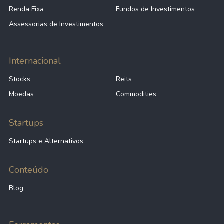
Renda Fixa
Fundos de Investimentos
Assessorias de Investimentos
Internacional
Stocks
Reits
Moedas
Commodities
Startups
Startups e Alternativos
Conteúdo
Blog