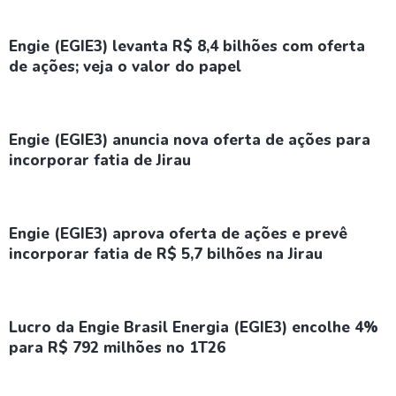
Engie (EGIE3) levanta R$ 8,4 bilhões com oferta
de ações; veja o valor do papel
Engie (EGIE3) anuncia nova oferta de ações para
incorporar fatia de Jirau
Engie (EGIE3) aprova oferta de ações e prevê
incorporar fatia de R$ 5,7 bilhões na Jirau
Lucro da Engie Brasil Energia (EGIE3) encolhe 4%
para R$ 792 milhões no 1T26