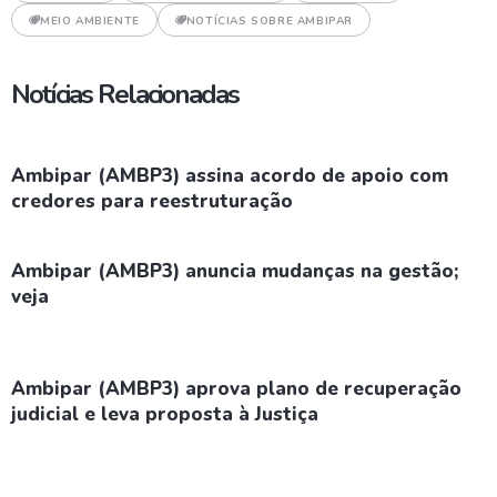
MEIO AMBIENTE
NOTÍCIAS SOBRE AMBIPAR
Notícias Relacionadas
Ambipar (AMBP3) assina acordo de apoio com
credores para reestruturação
Ambipar (AMBP3) anuncia mudanças na gestão;
veja
Ambipar (AMBP3) aprova plano de recuperação
judicial e leva proposta à Justiça