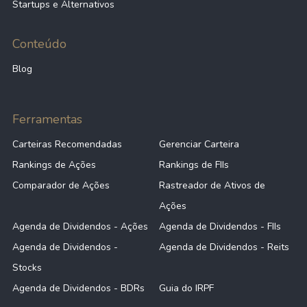
Startups e Alternativos
Conteúdo
Blog
Ferramentas
Carteiras Recomendadas
Gerenciar Carteira
Rankings de Ações
Rankings de FIIs
Comparador de Ações
Rastreador de Ativos de
Ações
Agenda de Dividendos - Ações
Agenda de Dividendos - FIIs
Agenda de Dividendos -
Agenda de Dividendos - Reits
Stocks
Agenda de Dividendos - BDRs
Guia do IRPF