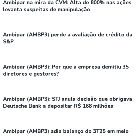
Ambipar na mira da CVM: Alta de 800% nas ações
levanta suspeitas de manipulação
Ambipar (AMBP3) perde a avaliação de crédito da
S&P
Ambipar (AMBP3): Por que a empresa demitiu 35
diretores e gestores?
Ambipar (AMBP3): STJ anula decisão que obrigava
Deutsche Bank a depositar R$ 168 milhões
Ambipar (AMBP3) adia balanço do 3T25 em meio