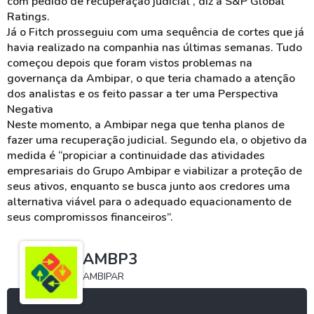
com pedido de recuperação judicial”, diz a S&P Global
Ratings.
Já o Fitch prosseguiu com uma sequência de cortes que já
havia realizado na companhia nas últimas semanas. Tudo
começou depois que foram vistos problemas na
governança da Ambipar, o que teria chamado a atenção
dos analistas e os feito passar a ter uma Perspectiva
Negativa
Neste momento, a Ambipar nega que tenha planos de
fazer uma recuperação judicial. Segundo ela, o objetivo da
medida é “propiciar a continuidade das atividades
empresariais do Grupo Ambipar e viabilizar a proteção de
seus ativos, enquanto se busca junto aos credores uma
alternativa viável para o adequado equacionamento de
seus compromissos financeiros”.
AMBP3
AMBIPAR