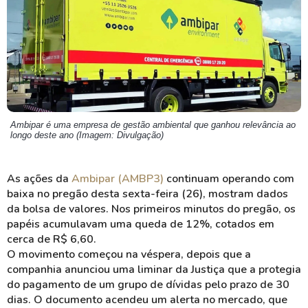
Ambipar é uma empresa de gestão ambiental que ganhou relevância ao
longo deste ano (Imagem: Divulgação)
As ações da
Ambipar (AMBP3)
continuam operando com
baixa no pregão desta sexta-feira (26), mostram dados
da bolsa de valores. Nos primeiros minutos do pregão, os
papéis acumulavam uma queda de 12%, cotados em
cerca de R$ 6,60.
O movimento começou na véspera, depois que a
companhia anunciou uma liminar da Justiça que a protegia
do pagamento de um grupo de dívidas pelo prazo de 30
dias. O documento acendeu um alerta no mercado, que