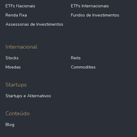
ETFs Nacionais
ETFs Internacionais
Renda Fixa
Fundos de Investimentos
Assessorias de Investimentos
Internacional
Stocks
Reits
Moedas
Commodities
Startups
Startups e Alternativos
Conteúdo
Blog