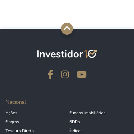
Nacional
Ações
Fundos Imobiliários
Fiagros
BDRs
Tesouro Direto
Índices