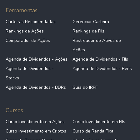
Ferramentas
Carteiras Recomendadas
Gerenciar Carteira
Rankings de Ações
Rankings de FIIs
Comparador de Ações
Rastreador de Ativos de
Ações
Agenda de Dividendos - Ações
Agenda de Dividendos - FIIs
Agenda de Dividendos -
Agenda de Dividendos - Reits
Stocks
Agenda de Dividendos - BDRs
Guia do IRPF
Cursos
Curso Investimento em Ações
Curso Investimento em FIIs
Curso Investimento em Criptos
Curso de Renda Fixa