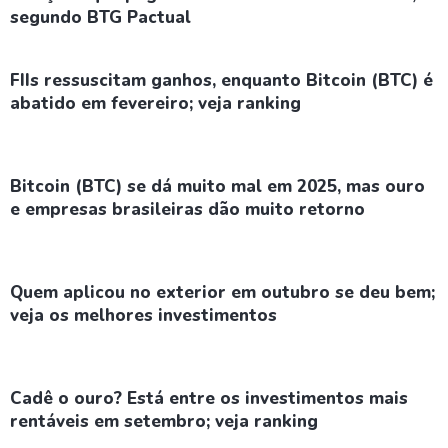
segundo BTG Pactual
FIIs ressuscitam ganhos, enquanto Bitcoin (BTC) é
abatido em fevereiro; veja ranking
Bitcoin (BTC) se dá muito mal em 2025, mas ouro
e empresas brasileiras dão muito retorno
Quem aplicou no exterior em outubro se deu bem;
veja os melhores investimentos
Cadê o ouro? Está entre os investimentos mais
rentáveis em setembro; veja ranking